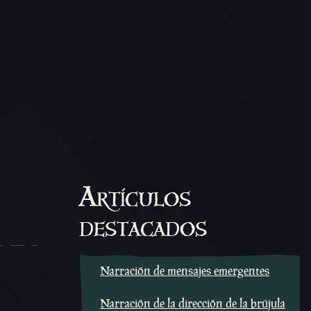
Artículos
destacados
Narración de mensajes emergentes
Narración de la dirección de la brújula