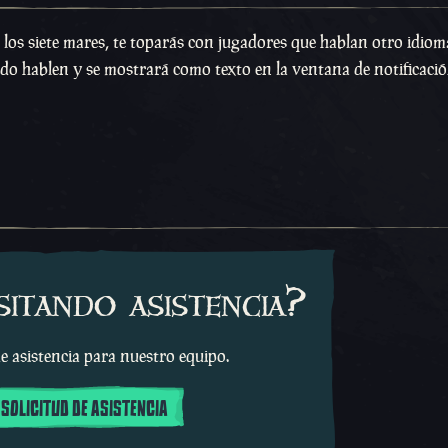
 los siete mares, te toparás con jugadores que hablan otro idioma
ndo hablen y se mostrará como texto en la ventana de notificació
sitando asistencia?
e asistencia para nuestro equipo.
 SOLICITUD DE ASISTENCIA