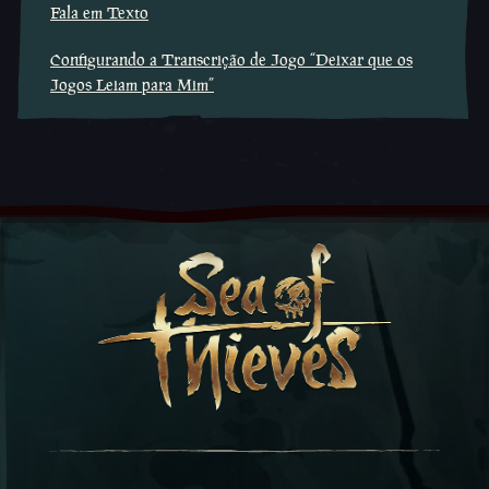
Fala em Texto
Configurando a Transcrição de Jogo “Deixar que os
Jogos Leiam para Mim”