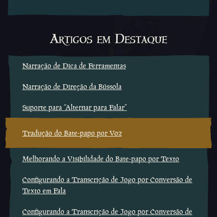
Artigos em Destaque
Narração de Dica de Ferramentas
Narração de Direção da Bússola
Suporte para “Alternar para Falar”
Tradução do Bate-papo por Voz
Melhorando a Visibilidade do Bate-papo por Texto
Configurando a Transcrição de Jogo por Conversão de
Texto em Fala
Configurando a Transcrição de Jogo por Conversão de