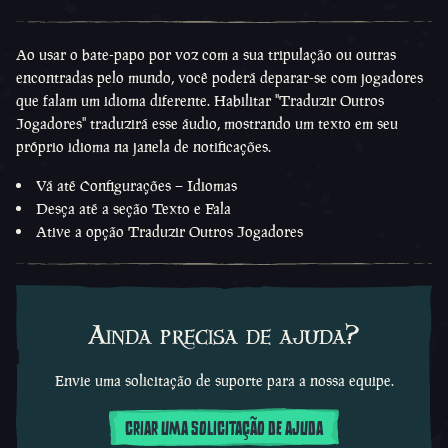
Ao usar o bate-papo por voz com a sua tripulação ou outras
encontradas pelo mundo, você poderá deparar-se com jogadores
que falam um idioma diferente. Habilitar "Traduzir Outros
Jogadores" traduzirá esse áudio, mostrando um texto em seu
próprio idioma na janela de notificações.
Vá até Configurações – Idiomas
Desça até a seção Texto e Fala
Ative a opção Traduzir Outros Jogadores
Ainda precisa de ajuda?
Envie uma solicitação de suporte para a nossa equipe.
CRIAR UMA SOLICITAÇÃO DE AJUDA