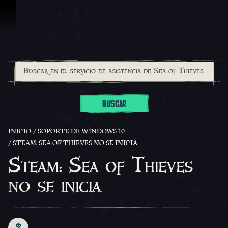
Saltar al contenido
BUSCAR
INICIO
SOPORTE DE WINDOWS 10
STEAM: SEA OF THIEVES NO SE INICIA
Steam: Sea of Thieves
no se inicia