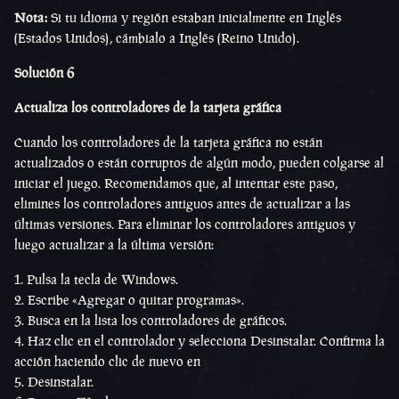
Nota:
Si tu idioma y región estaban inicialmente en Inglés
(Estados Unidos), cámbialo a Inglés (Reino Unido).
Solución 6
Actualiza los controladores de la tarjeta gráfica
Cuando los controladores de la tarjeta gráfica no están
actualizados o están corruptos de algún modo, pueden colgarse al
iniciar el juego. Recomendamos que, al intentar este paso,
elimines los controladores antiguos antes de actualizar a las
últimas versiones. Para eliminar los controladores antiguos y
luego actualizar a la última versión:
Pulsa la tecla de Windows.
Escribe «Agregar o quitar programas».
Busca en la lista los controladores de gráficos.
Haz clic en el controlador y selecciona Desinstalar. Confirma la
acción haciendo clic de nuevo en
Desinstalar.