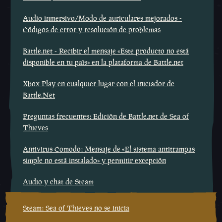
Audio inmersivo/Modo de auriculares mejorados -
Códigos de error y resolución de problemas
Battle.net - Recibir el mensaje «Este producto no está
disponible en tu país» en la plataforma de Battle.net
Xbox Play en cualquier lugar con el iniciador de
Battle.Net
Preguntas frecuentes: Edición de Battle.net de Sea of
Thieves
Antivirus Comodo: Mensaje de «El sistema antitrampas
simple no está instalado» y permitir excepción
Audio y chat de Steam
Steam: Sea of Thieves no se inicia