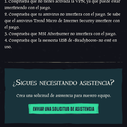
Comprueba que no tienes activada la VPN, ya que puede estar
interfiriendo con el juego.
Comprueba que tu antivirus no interfiera con el juego. Se sabe
que el antivirus Trend Micro de Internet Security interfiere con
el juego.
Comprueba que MSI Afterburner no interfiera con el juego.
Comprueba que la memoria USB de «Readyboost» no esté en
uso.
¿Sigues necesitando asistencia?
Crea una solicitud de asistencia para nuestro equipo.
ENVIAR UNA SOLICITUD DE ASISTENCIA