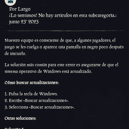
Por Largo
¡Lo sentimos! No hay artículos en esta subcategoría.:
junio 23º 2023
Nuestro equipo es consciente de que, a algunos jugadores, el
juego se les cuelga o aparece una pantalla en negro poco después
de iniciarlo.
La solución más común para este error es asegurarse de que el
sistema operativo de Windows está actualizado.
Cómo buscar actualizaciones:
Pulsa la tecla de Windows.
Escribe «Buscar actualizaciones».
Selecciona «Buscar actualizaciones».
Otras soluciones: