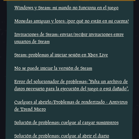
Windows y Steam: mi mando no funciona en el juego
Monedas antiguas y lotes: ¿por qué no están en mi cuenta?
Invitaciones de Steam: enviar/recibir invitaciones entre
usuarios de Steam
Steam: problemas al iniciar sesión en Xbox Live
No se puede iniciar la versión de Steam
Error del solucionador de problemas: "Falta un archivo de
datos necesario para la ejecución del juego o está dañado".
Cuelgues al abrirlo/Problemas de renderizado - Antivirus
de Trend Micro
Solución de problemas: cuelgue al cargar suministros
Solución de problemas: cuelgue al abrir el diario