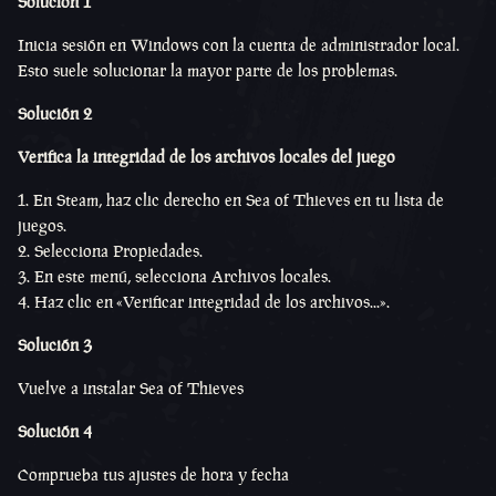
Solución 1
Inicia sesión en Windows con la cuenta de administrador local.
Esto suele solucionar la mayor parte de los problemas.
Solución 2
Verifica la integridad de los archivos locales del juego
En Steam, haz clic derecho en Sea of Thieves en tu lista de
juegos.
Selecciona Propiedades.
En este menú, selecciona Archivos locales.
Haz clic en «Verificar integridad de los archivos...».
Solución 3
Vuelve a instalar Sea of Thieves
Solución 4
Comprueba tus ajustes de hora y fecha