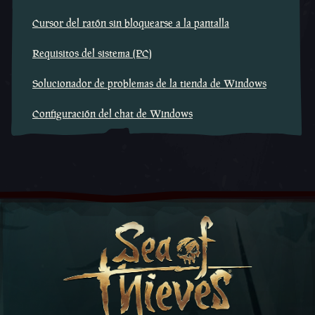
Cursor del ratón sin bloquearse a la pantalla
Requisitos del sistema (PC)
Solucionador de problemas de la tienda de Windows
Configuración del chat de Windows