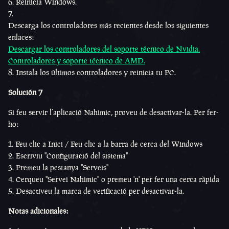
Reinicia Windows.
Descarga los controladores más recientes desde los siguientes
enlaces:
Descargar los controladores del soporte técnico de Nvidia.
Controladores y soporte técnico de AMD.
Instala los últimos controladores y reinicia tu PC.
Solución 7
Si feu servir l’aplicació Nahimic, proveu de desactivar-la. Per fer-
ho:
Feu clic a Inici / Feu clic a la barra de cerca del Windows
Escriviu "Configuració del sistema"
Premeu la pestanya "Serveis"
Cerqueu "Servei Nahimic" o premeu 'n' per fer una cerca ràpida
Desactiveu la marca de verificació per desactivar-la.
Notas adicionales: