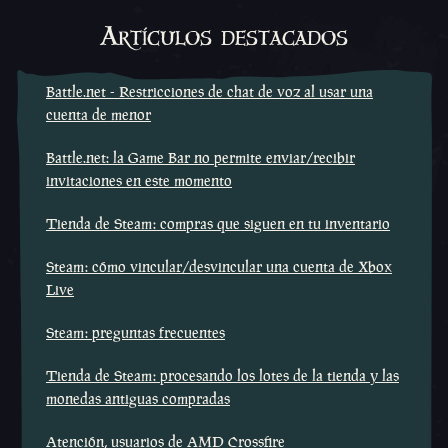
Artículos destacados
Battle.net - Restricciones de chat de voz al usar una
cuenta de menor
Battle.net: la Game Bar no permite enviar/recibir
invitaciones en este momento
Tienda de Steam: compras que siguen en tu inventario
Steam: cómo vincular/desvincular una cuenta de Xbox
Live
Steam: preguntas frecuentes
Tienda de Steam: procesando los lotes de la tienda y las
monedas antiguas compradas
Atención, usuarios de AMD Crossfire