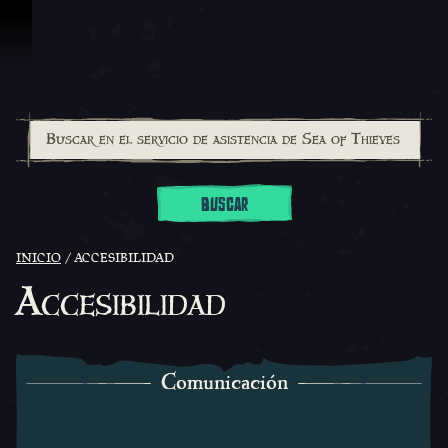
Saltar al contenido
BUSCAR
INICIO
ACCESIBILIDAD
Accesibilidad
Comunicación
Comunicación