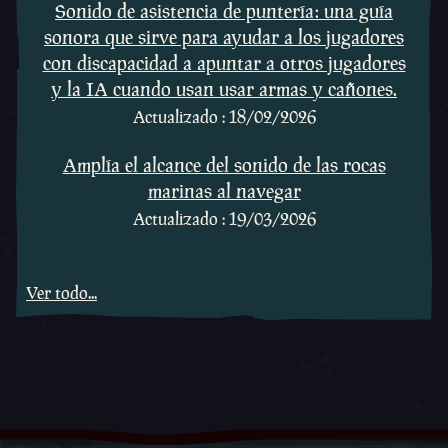
Sonido de asistencia de puntería: una guía
sonora que sirve para ayudar a los jugadores
con discapacidad a apuntar a otros jugadores
y la IA cuando usan usar armas y cañones.
Actualizado : 18/02/2026
Amplía el alcance del sonido de las rocas
marinas al navegar
Actualizado : 19/03/2026
Ver todo...