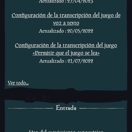
Actualizado : 27/04/2023
Configuración de la transcripción del juego de
voz a texto
Actualizado : 20/05/2022
Configuración de la transcripción del juego
«Permitir que el juego se lea»
Actualizado : 21/07/2022
Ver todo...
Entrada
Entrada