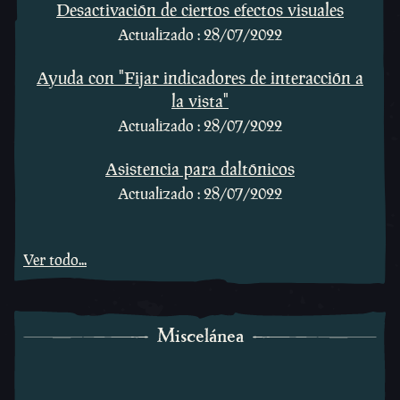
Desactivación de ciertos efectos visuales
Actualizado : 28/07/2022
Ayuda con "Fijar indicadores de interacción a
la vista"
Actualizado : 28/07/2022
Asistencia para daltónicos
Actualizado : 28/07/2022
Ver todo...
Miscelánea
Miscelánea