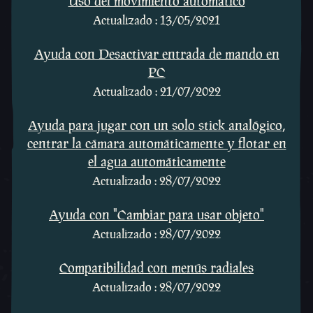
Uso del movimiento automático
Actualizado : 13/05/2021
Ayuda con Desactivar entrada de mando en
PC
Actualizado : 21/07/2022
Ayuda para jugar con un solo stick analógico,
centrar la cámara automáticamente y flotar en
el agua automáticamente
Actualizado : 28/07/2022
Ayuda con "Cambiar para usar objeto"
Actualizado : 28/07/2022
Compatibilidad con menús radiales
Actualizado : 28/07/2022