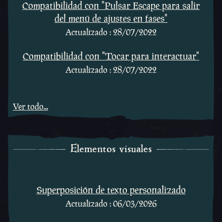
Compatibilidad con "Pulsar Escape para salir
del menú de ajustes en fases"
Actualizado : 28/07/2022
Compatibilidad con "Tocar para interactuar"
Actualizado : 28/07/2022
Ver todo...
Elementos visuales
Elementos visuales
Superposición de texto personalizado
Actualizado : 06/03/2026