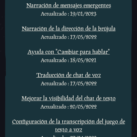
Narración de mensajes emergentes
Actualizado : 19/01/2023
Narración de la dirección de la brújula
Actualizado : 17/05/2022
Ayuda con "Cambiar para hablar"
Actualizado : 18/05/2021
Traducción de chat de voz
Actualizado : 17/05/2022
Mejorar la visibilidad del chat de texto
Actualizado : 20/05/2022
Configuración de la transcripción del juego de
texto a voz