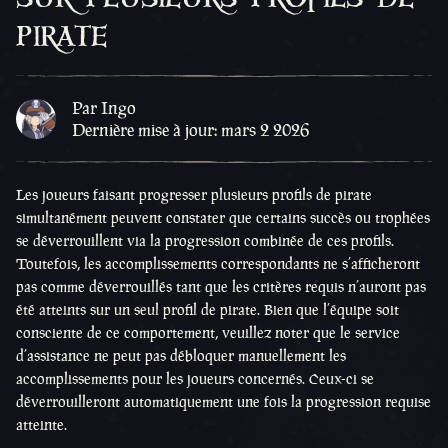
pirate
Par Ingo
Dernière mise à jour: mars 2 2026
Les joueurs faisant progresser plusieurs profils de pirate
simultanément peuvent constater que certains succès ou trophées
se déverrouillent via la progression combinée de ces profils.
Toutefois, les accomplissements correspondants ne s’afficheront
pas comme déverrouillés tant que les critères requis n’auront pas
été atteints sur un seul profil de pirate. Bien que l’équipe soit
consciente de ce comportement, veuillez noter que le service
d’assistance ne peut pas débloquer manuellement les
accomplissements pour les joueurs concernés. Ceux-ci se
déverrouilleront automatiquement une fois la progression requise
atteinte.