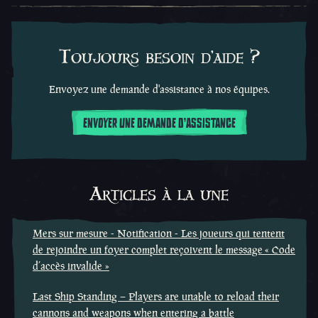
Toujours besoin d'aide ?
Envoyez une demande d'assistance à nos équipes.
ENVOYER UNE DEMANDE D'ASSISTANCE
Articles à la une
Mers sur mesure - Notification - Les joueurs qui tentent
de rejoindre un foyer complet reçoivent le message « Code
d’accès invalide »
Last Ship Standing – Players are unable to reload their
cannons and weapons when entering a battle