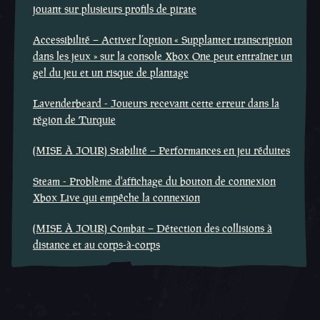
jouant sur plusieurs profils de pirate
Accessibilité – Activer l’option « Supplanter transcription
dans les jeux » sur la console Xbox One peut entraîner un
gel du jeu et un risque de plantage
Lavenderbeard - Joueurs recevant cette erreur dans la
région de Turquie
(MISE À JOUR) Stabilité – Performances en jeu réduites
Steam - Problème d'affichage du bouton de connexion
Xbox Live qui empêche la connexion
(MISE À JOUR) Combat – Détection des collisions à
distance et au corps-à-corps