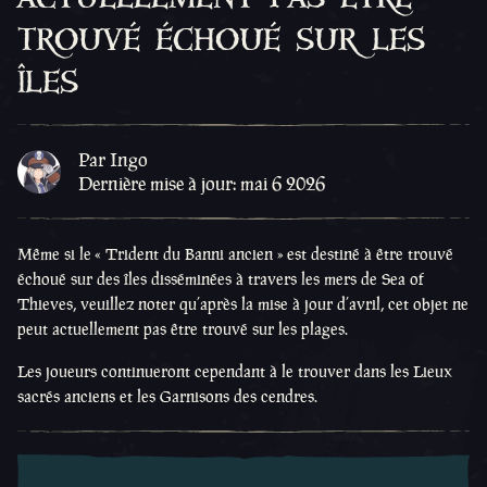
trouvé échoué sur les
îles
Par Ingo
Dernière mise à jour: mai 6 2026
Même si le « Trident du Banni ancien » est destiné à être trouvé
échoué sur des îles disséminées à travers les mers de Sea of
Thieves, veuillez noter qu’après la mise à jour d’avril, cet objet ne
peut actuellement pas être trouvé sur les plages.
Les joueurs continueront cependant à le trouver dans les Lieux
sacrés anciens et les Garnisons des cendres.