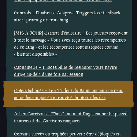
Controls – Dualsense Adaptive Triggers lose feedback
after sprinting or crouching
[MIS À JOUR] Carnets d’émissaire - Les joueurs reçoivent
à tort le message « Vous avez reçu toutes les récompenses
de ce rang » et les récompenses sont marquées comme
« bientôt disponibles »
Capitainerie – Impossibilité de restaurer votre navire
dirigé au-delà d’une fois par session
Objets échoués – Le « Trident du Banni ancien » ne peut
actuellement pas être trouvé échoué sur les îles
Ashen Garrisons – The ‘Cannon of Rage’ cannot be placed
in areas of the Garrisons ramparts
Certains succès ou trophées peuvent être débloqués en