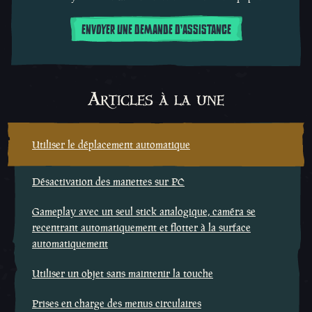
ENVOYER UNE DEMANDE D'ASSISTANCE
Articles à la une
Utiliser le déplacement automatique
Désactivation des manettes sur PC
Gameplay avec un seul stick analogique, caméra se
recentrant automatiquement et flotter à la surface
automatiquement
Utiliser un objet sans maintenir la touche
Prises en charge des menus circulaires