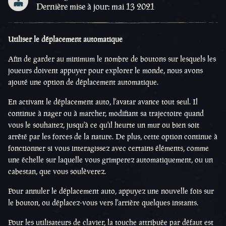
Dernière mise à jour: mai 13 2021
Utiliser le déplacement automatique
Afin de garder au minimum le nombre de boutons sur lesquels les
joueurs doivent appuyer pour explorer le monde, nous avons
ajouté une option de déplacement automatique.
En activant le déplacement auto, l'avatar avance tout seul. Il
continue à nager ou à marcher, modifiant sa trajectoire quand
vous le souhaitez, jusqu'à ce qu'il heurte un mur ou bien soit
arrêté par les forces de la nature. De plus, cette option continue à
fonctionner si vous interagissez avec certains éléments, comme
une échelle sur laquelle vous grimperez automatiquement, ou un
cabestan, que vous soulèverez.
Pour annuler le déplacement auto, appuyez une nouvelle fois sur
le bouton, ou déplacez-vous vers l'arrière quelques instants.
Pour les utilisateurs de clavier, la touche attribuée par défaut est