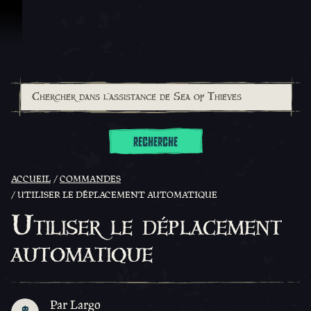
Passer au contenu
RECHERCHE
ACCUEIL
COMMANDES
UTILISER LE DÉPLACEMENT AUTOMATIQUE
Utiliser le déplacement
automatique
Par Largo