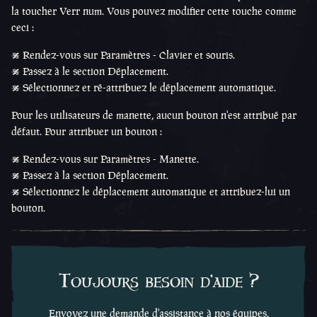
la toucher Verr num. Vous pouvez modifier cette touche comme
ceci :
• Rendez-vous sur Paramètres - Clavier et souris.
• Passez à le section Déplacement.
• Sélectionnez et ré-attribuez le déplacement automatique.
Pour les utilisateurs de manette, aucun bouton n'est attribué par
défaut. Pour attribuer un bouton :
• Rendez-vous sur Paramètres - Manette.
• Passez à la section Déplacement.
• Sélectionnez le déplacement automatique et attribuez-lui un
bouton.
Toujours besoin d'aide ?
Envoyez une demande d'assistance à nos équipes.