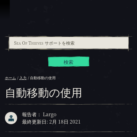
スキップしてコンテンツを見る
検索
ホーム
入力
自動移動の使用
自動移動の使用
報告者： Largo
最終更新日: 2月 18日 2021