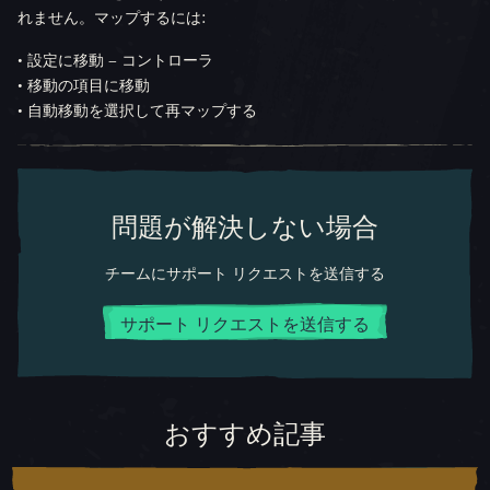
れません。マップするには:
• 設定に移動 – コントローラ
• 移動の項目に移動
• 自動移動を選択して再マップする
問題が解決しない場合
チームにサポート リクエストを送信する
サポート リクエストを送信する
おすすめ記事