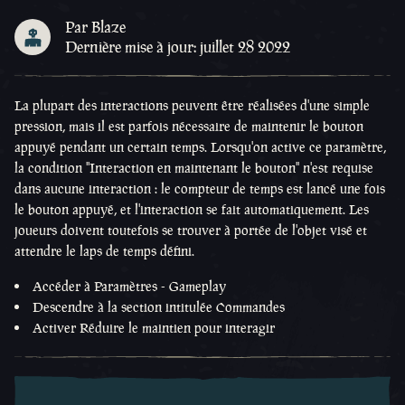
Par Blaze
Dernière mise à jour: juillet 28 2022
La plupart des interactions peuvent être réalisées d'une simple
pression, mais il est parfois nécessaire de maintenir le bouton
appuyé pendant un certain temps. Lorsqu'on active ce paramètre,
la condition ''Interaction en maintenant le bouton'' n'est requise
dans aucune interaction : le compteur de temps est lancé une fois
le bouton appuyé, et l'interaction se fait automatiquement. Les
joueurs doivent toutefois se trouver à portée de l'objet visé et
attendre le laps de temps défini.
Accéder à Paramètres - Gameplay
Descendre à la section intitulée Commandes
Activer Réduire le maintien pour interagir