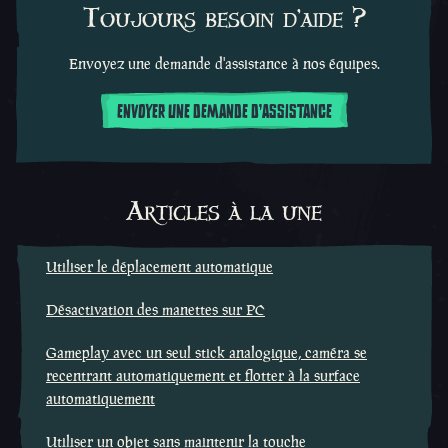
Toujours besoin d'aide ?
Envoyez une demande d'assistance à nos équipes.
ENVOYER UNE DEMANDE D'ASSISTANCE
Articles à la une
Utiliser le déplacement automatique
Désactivation des manettes sur PC
Gameplay avec un seul stick analogique, caméra se
recentrant automatiquement et flotter à la surface
automatiquement
Utiliser un objet sans maintenir la touche