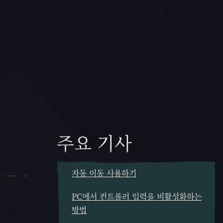
주요 기사
자동 이동 사용하기
PC에서 컨트롤러 입력을 비활성화하는
방법