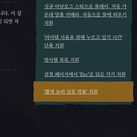
싱글 아날로그 스틱으로 플레이, 자동 가
다. 이 설
운데 맞춤 카메라, 자동으로 물에 띄우기
이 되면 자
지원
'아이템 사용을 위해 누르고 있기 시간'
단축 지원
방사형 목록 지원
설정 페이지에서 'Esc'로 뒤로 가기 지원
'짧게 눌러 상호 작용' 지원