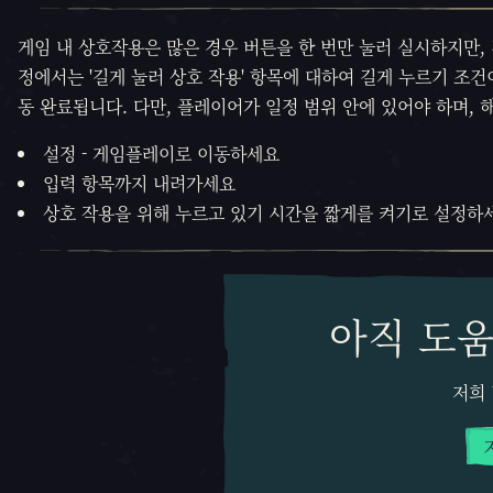
게임 내 상호작용은 많은 경우 버튼을 한 번만 눌러 실시하지만,
정에서는 '길게 눌러 상호 작용' 항목에 대하여 길게 누르기 조건
동 완료됩니다. 다만, 플레이어가 일정 범위 안에 있어야 하며,
설정 - 게임플레이로 이동하세요
입력 항목까지 내려가세요
상호 작용을 위해 누르고 있기 시간을 짧게를 켜기로 설정하
아직 도
저희