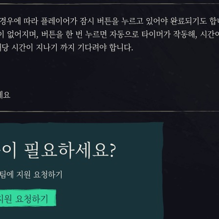
 경우에 따라 플레이어가 잠시 버튼을 누르고 있어야 완료되기도 합니
이 없어지며, 버튼을 한 번 누르면 자동으로 타이머가 작동해, 시간
 해당 시간이 지나기 까지 기다려야 합니다.
세요
움이 필요하세요?
 팀에 지원 요청하기
지원 요청하기