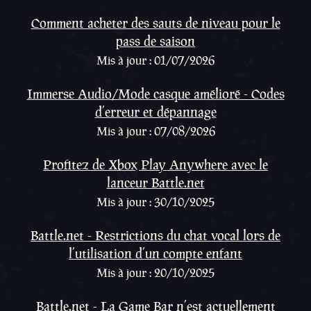
Comment acheter des sauts de niveau pour le
pass de saison
Mis à jour : 01/07/2026
Immerse Audio/Mode casque amélioré - Codes
d’erreur et dépannage
Mis à jour : 07/08/2026
Profitez de Xbox Play Anywhere avec le
lanceur Battle.net
Mis à jour : 30/10/2025
Battle.net - Restrictions du chat vocal lors de
l’utilisation d’un compte enfant
Mis à jour : 20/10/2025
Battle.net - La Game Bar n’est actuellement