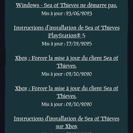
Windows - Sea of Thieves ne démarre pas.
Mis à jour : 23/06/2023
Instructions d’installation de Sea of Thieves
PlayStation® 5
Mis à jour : 17/12/2025
Xbox : Forcer la mise à jour du client Sea of
Thieves.
Mis à jour : 02/10/2020
Xbox : Forcer la mise à jour du client Sea of
Thieves.
Mis à jour : 02/10/2020
Instructions d'installation de Sea of Thieves
sur Xbox