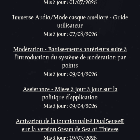
Mis à jour : 01/07/2026
Immerse Audio/Mode casque amélioré - Guide
utilisateur
Mis à jour : 07/08/2026
Modération - Banissements antérieurs suite à
l’introduction du système de modération par
points
Mis à jour : 09/04/2026
Assistance - Mises à jour à jour sur la
politique d’application
Mis à jour : 09/04/2026
Activation de la fonctionnalité DualSense®
sur la version Steam de Sea of Thieves
Mis à jour : 19/03/2026