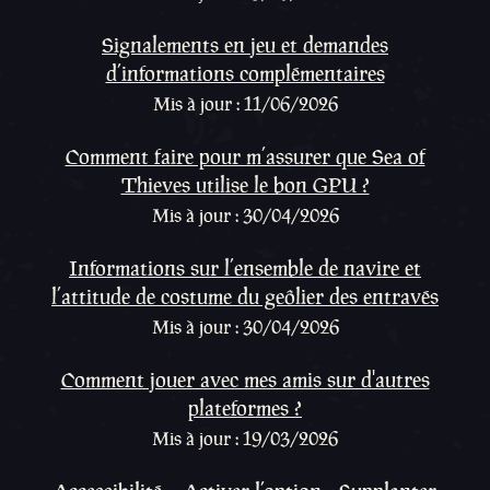
Signalements en jeu et demandes
d’informations complémentaires
Mis à jour : 11/06/2026
Comment faire pour m’assurer que Sea of
Thieves utilise le bon GPU ?
Mis à jour : 30/04/2026
Informations sur l’ensemble de navire et
l’attitude de costume du geôlier des entravés
Mis à jour : 30/04/2026
Comment jouer avec mes amis sur d'autres
plateformes ?
Mis à jour : 19/03/2026