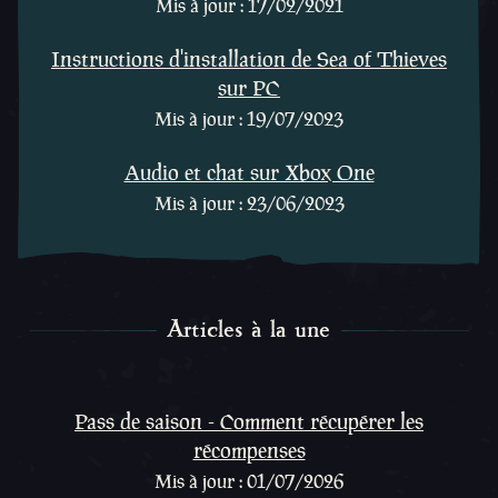
Mis à jour : 17/02/2021
Instructions d'installation de Sea of Thieves
sur PC
Mis à jour : 19/07/2023
Audio et chat sur Xbox One
Mis à jour : 23/06/2023
Articles à la une
Articles à la une
Pass de saison - Comment récupérer les
récompenses
Mis à jour : 01/07/2026