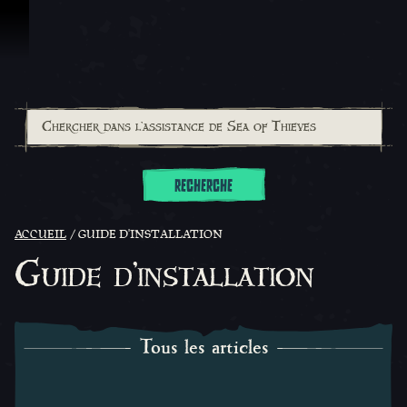
Passer au contenu
RECHERCHE
ACCUEIL
GUIDE D'INSTALLATION
Guide d'installation
Tous les articles
Tous les articles