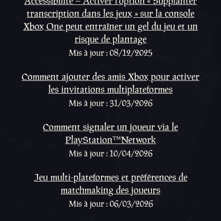
Accessibilité – Activer l’option « Supplanter
transcription dans les jeux » sur la console
Xbox One peut entraîner un gel du jeu et un
risque de plantage
Mis à jour : 08/12/2025
Comment ajouter des amis Xbox pour activer
les invitations multiplateformes
Mis à jour : 31/03/2026
Comment signaler un joueur via le
PlayStation™Network
Mis à jour : 10/04/2026
Jeu multi-plateformes et préférences de
matchmaking des joueurs
Mis à jour : 06/03/2026