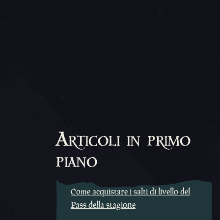
Articoli in primo
piano
Come acquistare i salti di livello del
Pass della stagione