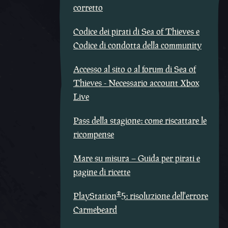
corretto
Codice dei pirati di Sea of Thieves e
Codice di condotta della community
Accesso al sito o al forum di Sea of
Thieves - Necessario account Xbox
Live
Pass della stagione: come riscattare le
ricompense
Mare su misura – Guida per pirati e
pagine di ricette
®
PlayStation
5: risoluzione dell'errore
Carmebeard