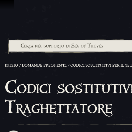
Vai al contenuto
INIZIO
DOMANDE FREQUENTI
CODICI SOSTITUTIVI PER IL 
Codici sostitutivi
Traghettatore