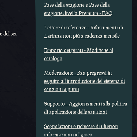
Pass della stagione e Pass della
stagione: livello Premium - FAQ
Lettere di referenze - Rifornimenti di
e del set
Larinna non più a cadenza mensile
Emporio dei pirati - Modifiche al
catalogo
Moderazione - Ban pregressi in
seguito all'introduzione del sistema di
sanzioni a punti
Supporto - Aggiornamenti alla politica
di applicazione delle sanzioni
Segnalazioni e richieste di ulteriori
informazioni nel gioco