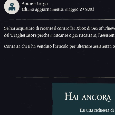
Autore: Largo
Ultimo aggiornamento: maggio 27 2021
Se hai acquistato di recente il controller Xbox di Sea of Thiev
del Traghettatore perché mancante o già riscattato, l'assist
Contatta chi ti ha venduto l'articolo per ulteriore assistenza 
Hai ancora 
Fai una richiesta di