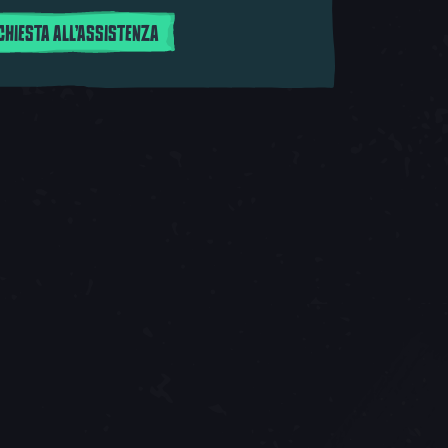
ICHIESTA ALL'ASSISTENZA