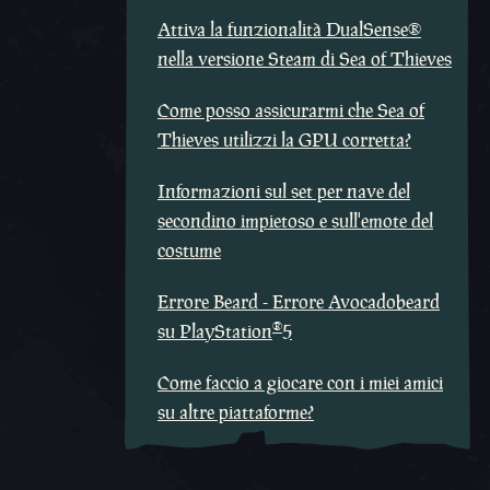
Attiva la funzionalità DualSense®
nella versione Steam di Sea of Thieves
Come posso assicurarmi che Sea of
Thieves utilizzi la GPU corretta?
Informazioni sul set per nave del
secondino impietoso e sull'emote del
costume
Errore Beard - Errore Avocadobeard
®
su PlayStation
5
Come faccio a giocare con i miei amici
su altre piattaforme?