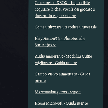
Giocatori su XBOX - Impossibile
acquisire la chat vocale dei giocatori
durante la registrazione
Come utilizzare un codice universale
PlayStation®5 - Plutobeard e
Saturnbeard
Audio immersivo/Modalità Cuffie
migliorate - Guida utente
Campo visivo aumentato - Guida
utente
Matchmaking cross-region
Premi Microsoft - Guida utente