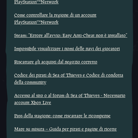
PlayStation™Network
Come controllare la regione di un account
PlayStation™Network
Steam: “Errore all'avvio: Easy Anti-Cheat non è installato”
Impossibile visualizzare i nomi delle navi dei giocatori
Riscattare gli acquisti dal negozio corretto
Codice dei pirati di Sea of Thieves e Codice di condotta
della community
Accesso al sito o al forum di Sea of Thieves - Necessario
account Xbox Live
Pass della stagione: come riscattare le ricompense
Mare su misura – Guida per pirati e pagine di ricette