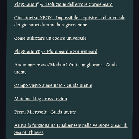
®
PlayStation
5: risoluzione dell'errore Carmebeard
Giocatori su XBOX - Impossibile acquisire la chat vocale
dei giocatori durante la registrazione
Come utilizzare un codice universale
PlayStation®5 - Plutobeard e Saturnbeard
Audio immersivo/Modalità Cuffie migliorate - Guida
utente
Campo visivo aumentato - Guida utente
Matchmaking cross-region
Premi Microsoft - Guida utente
Attiva la funzionalità DualSense® nella versione Steam di
Sea of Thieves