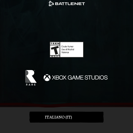
ITALIANO (IT)