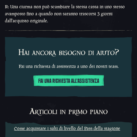
R: Una ciurma non può scambiare la stessa cassa in uno stesso
avamposto fino a quando non saranno trascorsi 3 giorni
dall'acquisto originale.
Hai ancora bisogno di aiuto?
Fai una richiesta di assistenza a uno dei nostri team.
FAI UNA RICHIESTA ALL'ASSISTENZA
Articoli in primo piano
Come acquistare i salti di livello del Pass della stagione