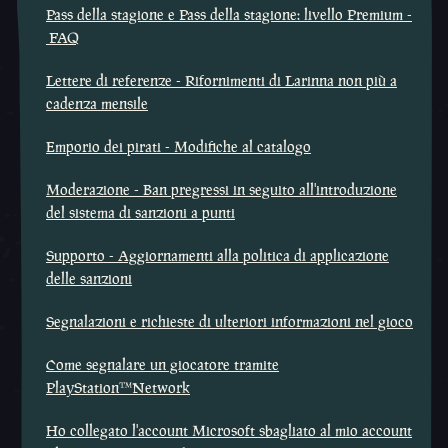
Pass della stagione e Pass della stagione: livello Premium -
FAQ
Lettere di referenze - Rifornimenti di Larinna non più a
cadenza mensile
Emporio dei pirati - Modifiche al catalogo
Moderazione - Ban pregressi in seguito all'introduzione
del sistema di sanzioni a punti
Supporto - Aggiornamenti alla politica di applicazione
delle sanzioni
Segnalazioni e richieste di ulteriori informazioni nel gioco
Come segnalare un giocatore tramite
PlayStation™Network
Ho collegato l'account Microsoft sbagliato al mio account