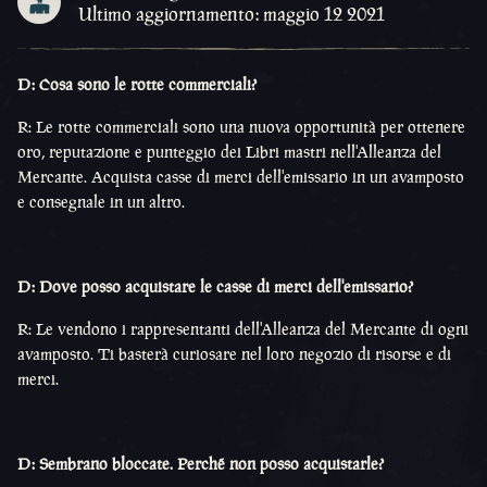
Ultimo aggiornamento: maggio 12 2021
D: Cosa sono le rotte commerciali?
R: Le rotte commerciali sono una nuova opportunità per ottenere
oro, reputazione e punteggio dei Libri mastri nell'Alleanza del
Mercante. Acquista casse di merci dell'emissario in un avamposto
e consegnale in un altro.
D: Dove posso acquistare le casse di merci dell'emissario?
R: Le vendono i rappresentanti dell'Alleanza del Mercante di ogni
avamposto. Ti basterà curiosare nel loro negozio di risorse e di
merci.
D: Sembrano bloccate. Perché non posso acquistarle?