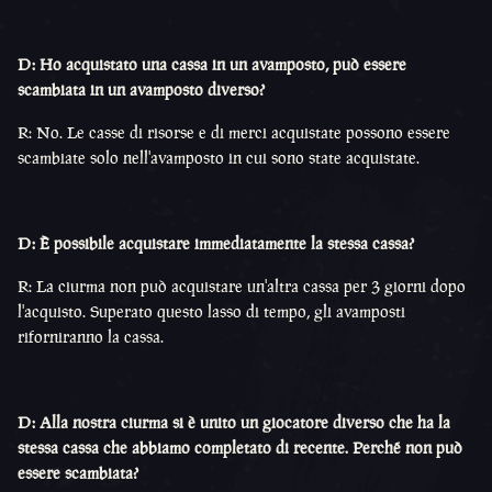
D: Ho acquistato una cassa in un avamposto, può essere
scambiata in un avamposto diverso?
R: No. Le casse di risorse e di merci acquistate possono essere
scambiate solo nell'avamposto in cui sono state acquistate.
D: È possibile acquistare immediatamente la stessa cassa?
R: La ciurma non può acquistare un'altra cassa per 3 giorni dopo
l'acquisto. Superato questo lasso di tempo, gli avamposti
riforniranno la cassa.
D: Alla nostra ciurma si è unito un giocatore diverso che ha la
stessa cassa che abbiamo completato di recente. Perché non può
essere scambiata?