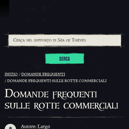
Vai al contenuto
CERCA
INIZIO
DOMANDE FREQUENTI
DOMANDE FREQUENTI SULLE ROTTE COMMERCIALI
Domande frequenti
sulle rotte commerciali
Autore: Largo