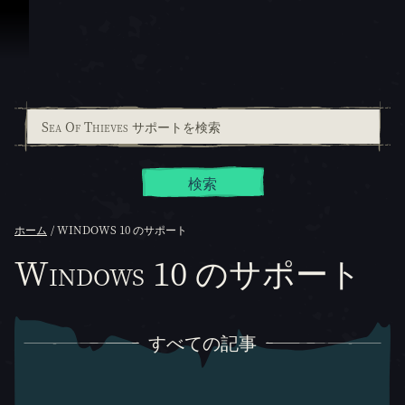
スキップしてコンテンツを見る
検索
ホーム
WINDOWS 10 のサポート
Windows 10 のサポート
すべての記事
すべての記事