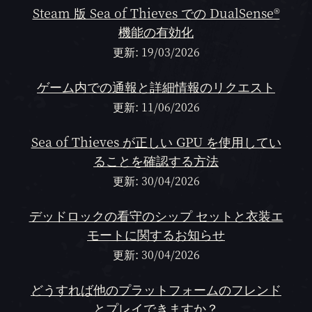
Steam 版 Sea of Thieves での DualSense®
機能の有効化
更新: 19/03/2026
ゲーム内での通報と詳細情報のリクエスト
更新: 11/06/2026
Sea of Thieves が正しい GPU を使用してい
ることを確認する方法
更新: 30/04/2026
デッドロックの看守のシップ セットと衣装エ
モートに関するお知らせ
更新: 30/04/2026
どうすれば他のプラットフォームのフレンド
とプレイできますか？