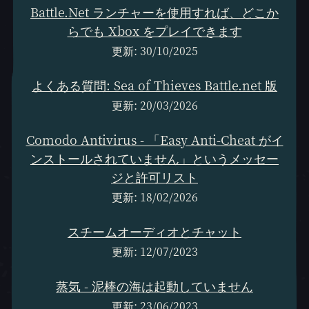
Battle.Net ランチャーを使用すれば、どこか
らでも Xbox をプレイできます
更新: 30/10/2025
よくある質問: Sea of Thieves Battle.net 版
更新: 20/03/2026
Comodo Antivirus - 「Easy Anti-Cheat がイ
ンストールされていません」というメッセー
ジと許可リスト
更新: 18/02/2026
スチームオーディオとチャット
更新: 12/07/2023
蒸気 - 泥棒の海は起動していません
更新: 23/06/2023