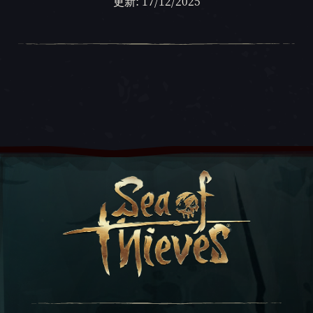
更新: 17/12/2025