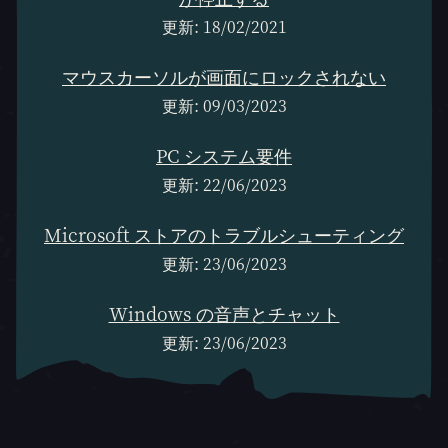
更新: 18/02/2021
マウスカーソルが画面にロックされない
更新: 09/03/2023
PC システム要件
更新: 22/06/2023
Microsoft ストアのトラブルシューティング
更新: 23/06/2023
Windows の音声とチャット
更新: 23/06/2023