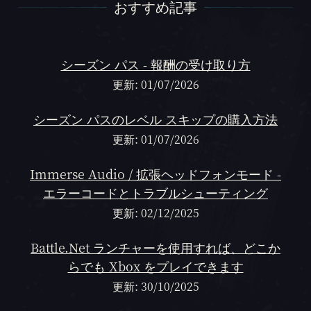
おすすめ記事
おすすめ記事
シーズン パス - 報酬の受け取り方
更新: 01/07/2026
シーズン パスのレベル スキップの購入方法
更新: 01/07/2026
Immerse Audio / 拡張ヘッドフォンモード -
エラーコードとトラブルシューティング
更新: 02/12/2025
Battle.Net ランチャーを使用すれば、どこか
らでも Xbox をプレイできます
更新: 30/10/2025