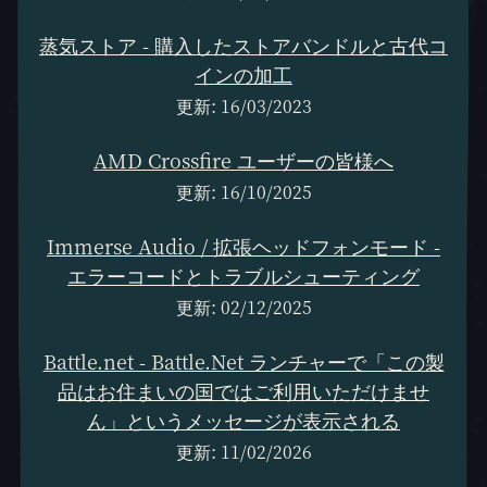
蒸気ストア - 購入したストアバンドルと古代コ
インの加工
更新: 16/03/2023
AMD Crossfire ユーザーの皆様へ
更新: 16/10/2025
Immerse Audio / 拡張ヘッドフォンモード -
エラーコードとトラブルシューティング
更新: 02/12/2025
Battle.net - Battle.Net ランチャーで「この製
品はお住まいの国ではご利用いただけませ
ん」というメッセージが表示される
更新: 11/02/2026