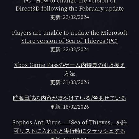
PC - How to change the version of
Direct3D following the February update
更新: 22/02/2024
Players are unable to update the Microsoft
Store version of Sea of Thieves (PC)
更新: 22/02/2024
Xbox Game Passのゲーム内特典の引き換え
方法
更新: 31/03/2026
航海日誌の内容がぼやけている/色あせている
更新: 18/02/2026
Sophos Anti-Virus - 『Sea of Thieves』を許
可リストに入れると実行時にクラッシュする