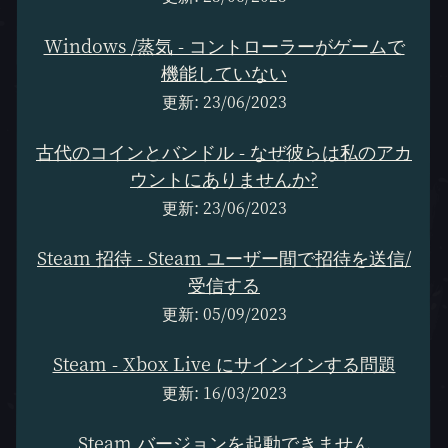
Windows /蒸気 - コントローラーがゲームで
機能していない
更新: 23/06/2023
古代のコインとバンドル - なぜ彼らは私のアカ
ウントにありませんか?
更新: 23/06/2023
Steam 招待 - Steam ユーザー間で招待を送信/
受信する
更新: 05/09/2023
Steam - Xbox Live にサインインする問題
更新: 16/03/2023
Steam バージョンを起動できません