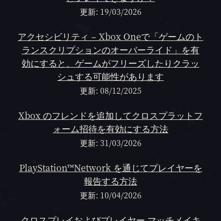
更新: 19/03/2026
アクセシビリティ – Xbox Oneで「ゲームのト
ランスクリプションのオーバーライド」を有
効にすると、ゲームがフリーズしたりクラッ
シュする可能性があります
更新: 08/12/2025
Xbox のフレンドを追加してクロスプラットフ
ォーム招待を有効にする方法
更新: 31/03/2026
PlayStation™Network を通じてプレイヤーを
報告する方法
更新: 10/04/2026
クロスプレイおよびプレイヤー マッチメイキ