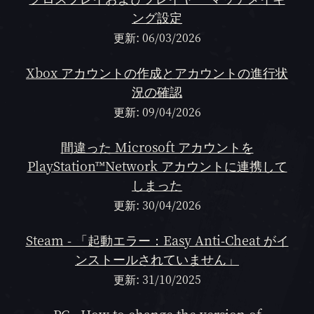
ング設定
更新: 06/03/2026
Xbox アカウントの作成とアカウントの進行状
況の確認
更新: 09/04/2026
間違った Microsoft アカウントを
PlayStation™Network アカウントに連携して
しまった
更新: 30/04/2026
Steam - 「起動エラー：Easy Anti-Cheat がイ
ンストールされていません」
更新: 31/10/2025