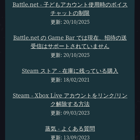
Battle.net - 子どもアカウント使用時のボイス
チャットの制限
更新: 20/10/2025
Battle.net の Game Bar では現在、招待の送
受信はサポートされていません
更新: 20/10/2025
Steam ストア - 在庫に残っている購入
更新: 18/02/2021
Steam - Xbox Live アカウントをリンク/リン
ク解除する方法
更新: 09/03/2023
蒸気 - よくある質問
更新: 13/09/2023