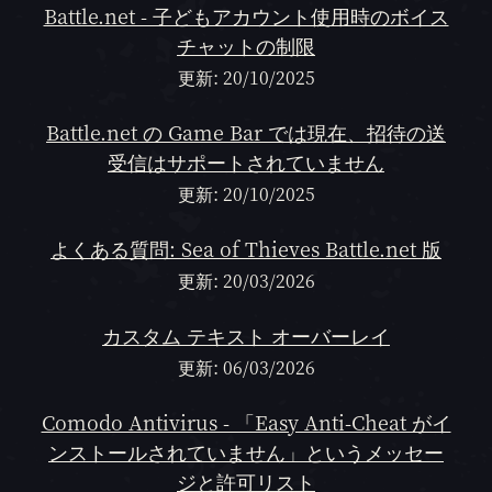
Battle.net - 子どもアカウント使用時のボイス
チャットの制限
更新: 20/10/2025
Battle.net の Game Bar では現在、招待の送
受信はサポートされていません
更新: 20/10/2025
よくある質問: Sea of Thieves Battle.net 版
更新: 20/03/2026
カスタム テキスト オーバーレイ
更新: 06/03/2026
Comodo Antivirus - 「Easy Anti-Cheat がイ
ンストールされていません」というメッセー
ジと許可リスト