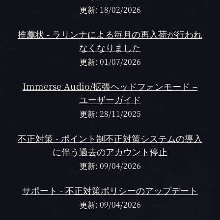
更新: 18/02/2026
推薦状 - ラリンナによる毎月の再入荷が行われ
なくなりました
更新: 01/07/2026
Immerse Audio/拡張ヘッドフォンモード –
ユーザーガイド
更新: 28/11/2025
不正対策 - ポイント制不正対策システムの導入
に伴う過去のアカウント停止
更新: 09/04/2026
サポート - 不正対策ポリシーのアップデート
更新: 09/04/2026