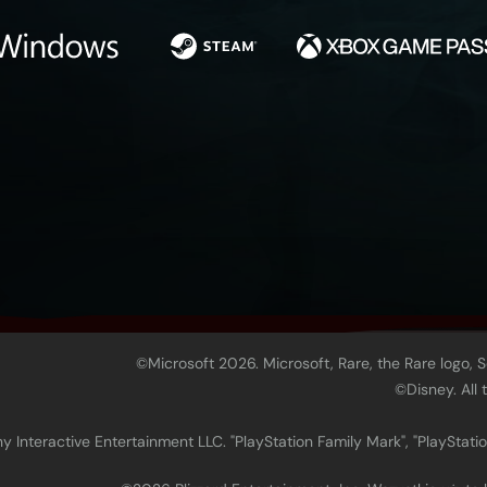
©Microsoft 2026. Microsoft, Rare, the Rare logo, 
©Disney. All
 Interactive Entertainment LLC. "PlayStation Family Mark", "PlayStatio