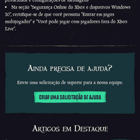
Na seção ''Segurança Online do Xbox e dispotivos Windows
10'', certifique-se de que você permitiu ''Entrar em jogos
multijogador'' e ''Você pode jogar com jogadores fora do Xbox
Live''.
Ainda precisa de ajuda?
Envie uma solicitação de suporte para a nossa equipe.
CRIAR UMA SOLICITAÇÃO DE AJUDA
Artigos em Destaque