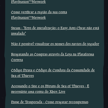
PlayStation™Network
Como verificar a região da sua conta
PlayStation™Network
Steam - ''Erro de inicialização: o Easy Anti-Cheat não está
instalado''
Não é possível visualizar os nomes dos navios do jogador
Resgatando as Compras através da Loja na Plataforma
Correta
Código Pirata e Código de Conduta da Comunidade de
Sea of Thieves
Acessando o Site e os Fóruns de Sea of Thieves - É
necessário uma conta do Xbox Live
Passe de Temporada - Como resgatar recompensas