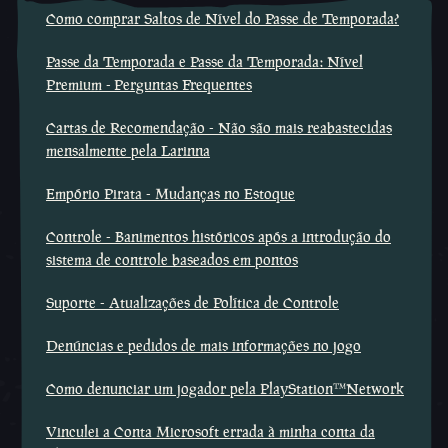
Como comprar Saltos de Nível do Passe de Temporada?
Passe da Temporada e Passe da Temporada: Nível
Premium - Perguntas Frequentes
Cartas de Recomendação - Não são mais reabastecidas
mensalmente pela Larinna
Empório Pirata - Mudanças no Estoque
Controle - Banimentos históricos após a introdução do
sistema de controle baseados em pontos
Suporte - Atualizações de Política de Controle
Denúncias e pedidos de mais informações no jogo
Como denunciar um jogador pela PlayStation™Network
Vinculei a Conta Microsoft errada à minha conta da