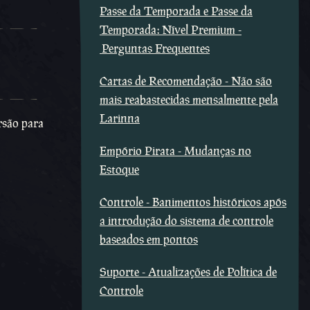
Passe da Temporada e Passe da
Temporada: Nível Premium -
Perguntas Frequentes
Cartas de Recomendação - Não são
mais reabastecidas mensalmente pela
Larinna
rsão para
Empório Pirata - Mudanças no
Estoque
Controle - Banimentos históricos após
a introdução do sistema de controle
baseados em pontos
Suporte - Atualizações de Política de
Controle