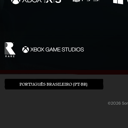
PORTUGUÊS BRASILEIRO (PT-BR)
©2026 Sony