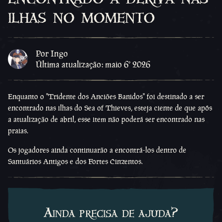
ilhas no momento
Por Ingo
Última atualização: maio 6º 2026
Enquanto o ''Tridente dos Anciões Banidos'' foi destinado a ser
encontrado nas ilhas do Sea of Thieves, esteja ciente de que após
a atualização de abril, esse item não poderá ser encontrado nas
praias.
Os jogadores ainda continuarão a encontrá-los dentro de
Santuários Antigos e dos Fortes Cinzentos.
Ainda precisa de ajuda?