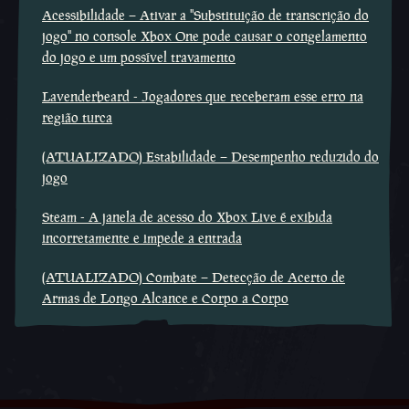
Acessibilidade – Ativar a ''Substituição de transcrição do
jogo'' no console Xbox One pode causar o congelamento
do jogo e um possível travamento
Lavenderbeard - Jogadores que receberam esse erro na
região turca
(ATUALIZADO) Estabilidade – Desempenho reduzido do
jogo
Steam - A janela de acesso do Xbox Live é exibida
incorretamente e impede a entrada
(ATUALIZADO) Combate – Detecção de Acerto de
Armas de Longo Alcance e Corpo a Corpo