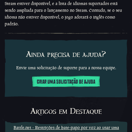
Steam estiver disponível, e a lista de idiomas suportados está
sendo ampliada para o lançamento no Steam. Contudo, se o seu
idioma não estiver disponível, o jogo adotará o inglês como
padrão.
Ainda precisa de ajuda?
Envie uma solicitação de suporte para a nossa equipe.
CRIAR UMA SOLICITAÇÃO DE AJUDA
Artigos em Destaque
Battle.net - Restrições de bate-papo por voz ao usar uma