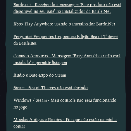
Battle.net - Recebendo a mensagem ''Este produto não está
disponível no seu país'' no inicializador da Battle.Net
Xbox Play Anywhere usando o inicializador Battle.Net
Perguntas Frequentes frequentes: Edição Sea of Thieves
da Battle.net
Comodo Antivirus - Mensagem ''Easy Anti-Cheat não está
instalado'' e permitir listagem
Áudio e Bate-Papo do Steam
Steam - Sea of Thieves não está abrindo
Windows / Steam - Meu controle não está funcionando
no jogo
Moedas Antigas e Pacotes - Por que não estão na minha
conta?