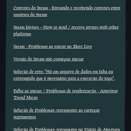
Convites do Steam - Enviando e recebendo convites entre
usuários do Steam
Steam Invites – How to send / receive invites with other
platforms
Steam - Problemas ao entrar no Xbox Live
Versão do Steam não consegue iniciar
Solução de erro: "Há um arquivo de dados em falta ou
corrompido que é necessário para a execução do jogo".
Falha ao iniciar / Problemas de renderização - Antivírus
Trend Micro
Solução de Problemas: travamento ao carregar
suprimentos
Solução de Problemas: travamento no Diário de Abertura