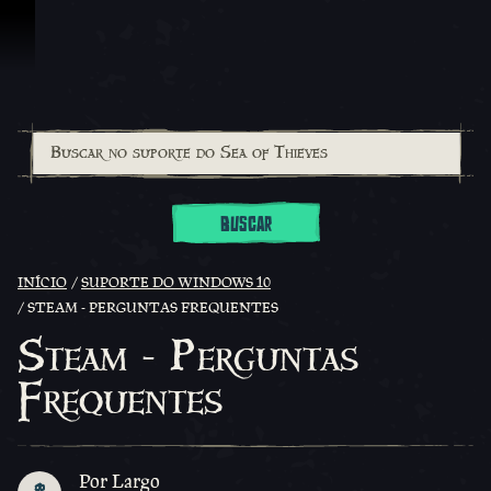
Ir para o Conteúdo
BUSCAR
INÍCIO
SUPORTE DO WINDOWS 10
STEAM - PERGUNTAS FREQUENTES
Steam - Perguntas
Frequentes
Por Largo