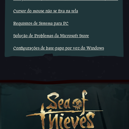
Cursor do mouse não se fixa na tela
Requisitos de Sistema para PC
Solução de Problemas da Microsoft Store
Configurações de bate-papo por voz do Windows