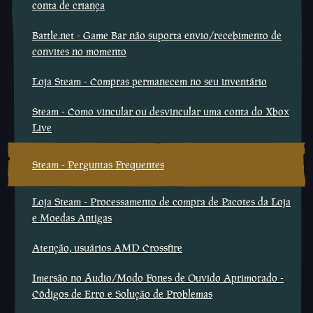
conta de criança
Battle.net - Game Bar não suporta envio/recebimento de
convites no momento
Loja Steam - Compras permanecem no seu inventário
Steam - Como vincular ou desvincular uma conta do Xbox
Live
Steam - Perguntas Frequentes
Loja Steam - Processamento de compra de Pacotes da Loja
e Moedas Antigas
Atenção, usuários AMD Crossfire
Imersão no Áudio/Modo Fones de Ouvido Aprimorado -
Códigos de Erro e Solução de Problemas