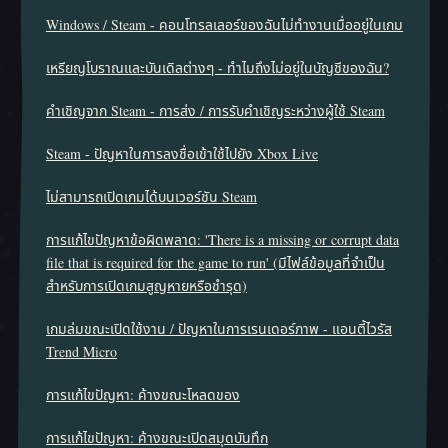
Windows / Steam - คอนโทรลเลอร์ของฉันไม่ทำงานเมื่ออยู่ในเกม
เหรียญโบราณและบันเดิลต่างๆ - ทำไมถึงไม่อยู่ในบัญชีของฉัน?
คำเชิญจาก Steam - การส่ง / การรับคำเชิญระหว่างผู้ใช้ Steam
Steam - ปัญหาในการลงชื่อเข้าใช้ไปยัง Xbox Live
ไม่สามารถเปิดเกมได้บนเวอร์ชัน Steam
การแก้ไขปัญหาข้อผิดพลาด: 'There is a missing or corrupt data
file that is required for the game to run' (มีไฟล์ข้อมูลที่จำเป็น
สำหรับการเปิดเกมสูญหายหรือชำรุด)
เกมล่มขณะเปิดใช้งาน / ปัญหาในการเรนเดอร์ภาพ - แอนตี้ไวรัส
Trend Micro
การแก้ไขปัญหา: ค้างขณะโหลดของ
การแก้ไขปัญหา: ค้างขณะเปิดสมุดบันทึก