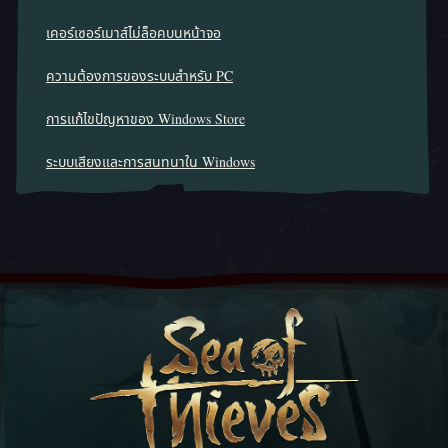
เคอร์เซอร์เมาส์ไม่ล็อคบนหน้าจอ
ความต้องการของระบบสำหรับ PC
การแก้ไขปัญหาของ Windows Store
ระบบเสียงและการสนทนาใน Windows