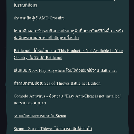
โบราณที่ซื้อมา
ประกาศถึงผู้ใช้ AMD Crossfire
โหมดเสียงสมจริงรอบทิศทาง/โหมดหูฟังที่ยกระดับให้ดียิ่งขึ้น - รหัส
ข้อผิดพลาดและการแก้ไขปัญหาเบื้องต้น
Battle.net - ได้รับข้อความ 'This Product Is Not Available In Your
Country' ในตัวเปิด Battle.net
เล่นแบบ Xbox Play Anywhere โดยใช้ตัวเรียกใช้งาน Battle.net
คําถามที่ถามบ่อย: Sea of Thieves Battle.net Edition
Comodo Antivirus - ข้อความ "Easy Anti-Cheat is not installed"
และรายการอนุญาต
ระบบเสียงและการแชทใน Steam
Steam - Sea of Thieves ไม่สามารถเปิดใช้งานได้