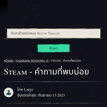
ข้ามไปที่คอนเทนต์
ค้นหา
หน้าหลัก
การสนับสนุน WINDOWS 10
STEAM - คำถามที่พบบ่อย
Steam - คำถามที่พบบ่อย
โดย Largo
อัปเดตล่าสุด: กันยายน 13 2023