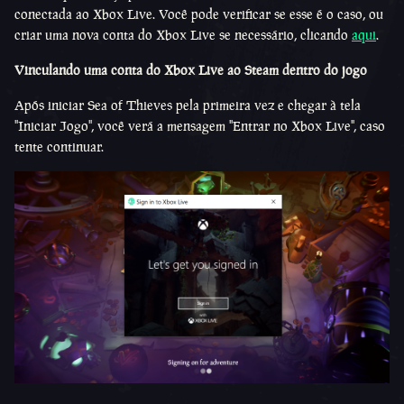
conectada ao Xbox Live. Você pode verificar se esse é o caso, ou
criar uma nova conta do Xbox Live se necessário, clicando
aqui
.
Vinculando uma conta do Xbox Live ao Steam dentro do jogo
Após iniciar Sea of Thieves pela primeira vez e chegar à tela
"Iniciar Jogo", você verá a mensagem "Entrar no Xbox Live", caso
tente continuar.