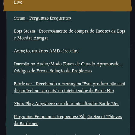
Live
Steam - Perguntas Frequentes
Loja Steam - Processamento de compra de Pacotes da Loja
e Moedas Antigas
Atenção, usuários AMD Crossfire
Imersão no Áudio/Modo Fones de Ouvido Aprimorado -
Códigos de Erro e Solução de Problemas
Battle.net - Recebendo a mensagem ''Este produto não está
disponível no seu país'' no inicializador da Battle.Net
Xbox Play Anywhere usando o inicializador Battle.Net
Perguntas Frequentes frequentes: Edição Sea of Thieves
da Battle.net