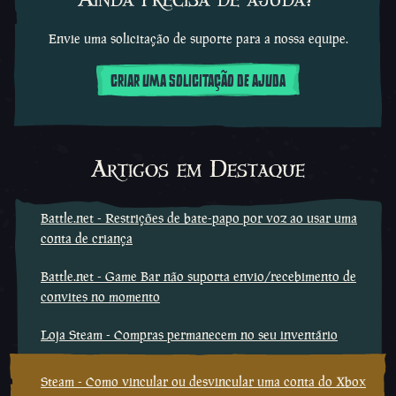
Envie uma solicitação de suporte para a nossa equipe.
CRIAR UMA SOLICITAÇÃO DE AJUDA
Artigos em Destaque
Battle.net - Restrições de bate-papo por voz ao usar uma
conta de criança
Battle.net - Game Bar não suporta envio/recebimento de
convites no momento
Loja Steam - Compras permanecem no seu inventário
Steam - Como vincular ou desvincular uma conta do Xbox