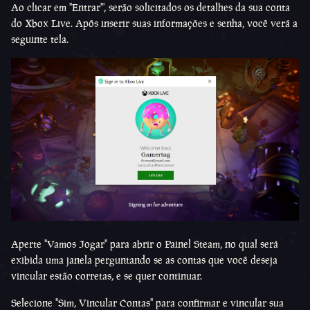
Ao clicar em "Entrar"', serão solicitados os detalhes da sua conta
do Xbox Live. Após inserir suas informações e senha, você verá a
seguinte tela.
Aperte "Vamos Jogar" para abrir o Painel Steam, no qual será
exibida uma janela perguntando se as contas que você deseja
vincular estão corretas, e se quer continuar.
Selecione "Sim, Vincular Contas" para confirmar e vincular sua