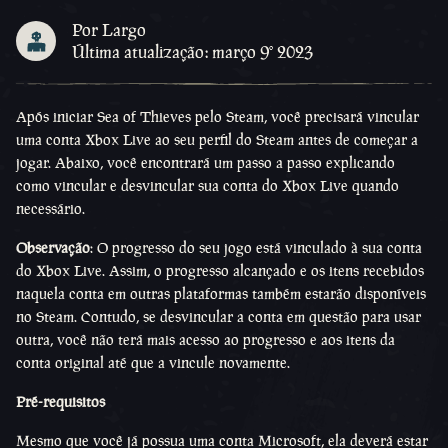
Por Largo
Última atualização: março 9º 2023
Após iniciar Sea of Thieves pelo Steam, você precisará vincular
uma conta Xbox Live ao seu perfil do Steam antes de começar a
jogar. Abaixo, você encontrará um passo a passo explicando
como vincular e desvincular sua conta do Xbox Live quando
necessário.
Observação
: O progresso do seu jogo está vinculado à sua conta
do Xbox Live. Assim, o progresso alcançado e os itens recebidos
naquela conta em outras plataformas também estarão disponíveis
no Steam. Contudo, se desvincular a conta em questão para usar
outra, você não terá mais acesso ao progresso e aos itens da
conta original até que a vincule novamente.
Pré-requisitos
Mesmo que você já possua uma conta Microsoft, ela deverá estar