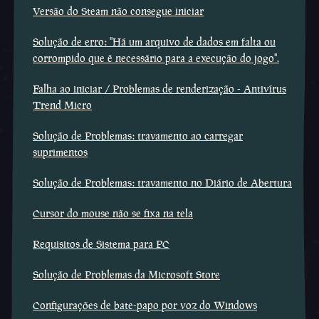
Versão do Steam não consegue iniciar
Solução de erro: "Há um arquivo de dados em falta ou
corrompido que é necessário para a execução do jogo".
Falha ao iniciar / Problemas de renderização - Antivírus
Trend Micro
Solução de Problemas: travamento ao carregar
suprimentos
Solução de Problemas: travamento no Diário de Abertura
Cursor do mouse não se fixa na tela
Requisitos de Sistema para PC
Solução de Problemas da Microsoft Store
Configurações de bate-papo por voz do Windows