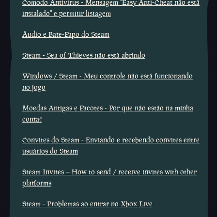
Comodo Antivirus - Mensagem ''Easy Anti-Cheat não está
instalado'' e permitir listagem
Áudio e Bate-Papo do Steam
Steam - Sea of Thieves não está abrindo
Windows / Steam - Meu controle não está funcionando
no jogo
Moedas Antigas e Pacotes - Por que não estão na minha
conta?
Convites do Steam - Enviando e recebendo convites entre
usuários do Steam
Steam Invites – How to send / receive invites with other
platforms
Steam - Problemas ao entrar no Xbox Live