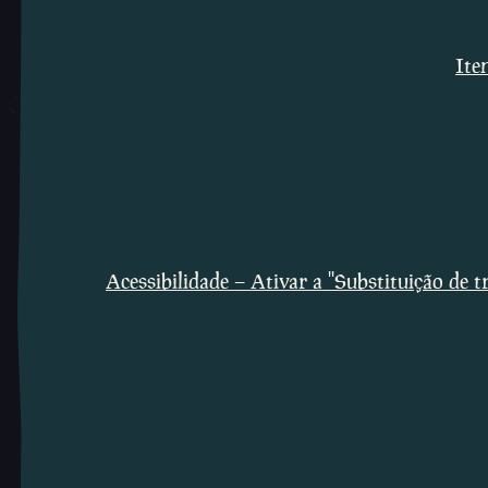
Ite
Acessibilidade – Ativar a ''Substituição de