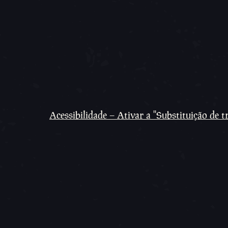
Acessibilidade – Ativar a ''Substituição de