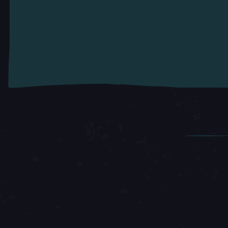
Artigos em Destaque