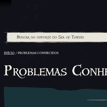
Ir para o Conteúdo
INÍCIO
PROBLEMAS CONHECIDOS
Problemas Conh