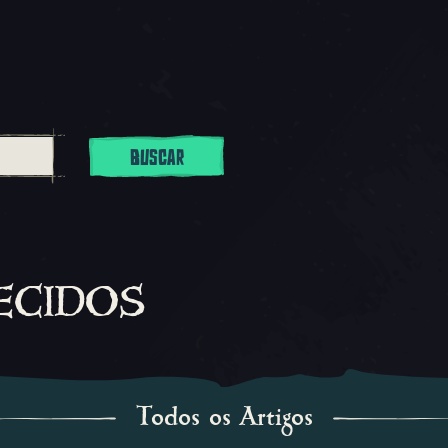
BUSCAR
ecidos
Todos os Artigos