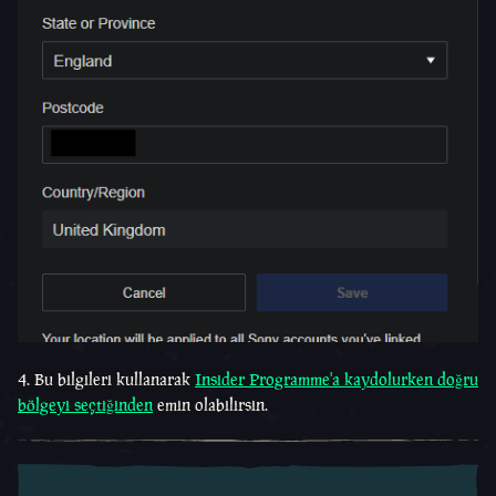
4. Bu bilgileri kullanarak
Insider Programme'a kaydolurken doğru
bölgeyi seçtiğinden
emin olabilirsin.