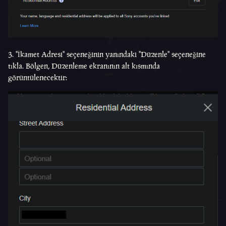
3. "İkamet Adresi" seçeneğinin yanındaki "Düzenle" seçeneğine
tıkla. Bölgen, Düzenleme ekranının alt kısmında
görüntülenecektir: