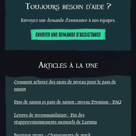
Toujours besoin d'aide ?
Envoyez une demande d'assistance à nos équipes.
ENVOYER UNE DEMANDE D'ASSISTANCE
Articles à la une
Comment acheter des sauts de niveau pour le pass de
saison
Pass de saison et pass de saison : niveau Premium - FAQ
Lettres de recommandation - Fin des
réapprovisionnements mensuels de Larinna
Boutique pirate - Changements de stock