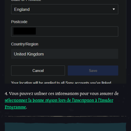
4. Vous pouvez utiliser ces informations pour vous assurer de
sélectionner la bonne région lors de l'inscription à l'Insider
Programme
.