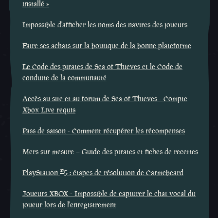
installé »
Impossible d'afficher les noms des navires des joueurs
Faire ses achats sur la boutique de la bonne plateforme
Le Code des pirates de Sea of Thieves et le Code de
conduite de la communauté
Accès au site et au forum de Sea of Thieves - Compte
Xbox Live requis
Pass de saison - Comment récupérer les récompenses
Mers sur mesure – Guide des pirates et fiches de recettes
®
PlayStation
5 : étapes de résolution de Carmebeard
Joueurs XBOX - Impossible de capturer le chat vocal du
joueur lors de l'enregistrement