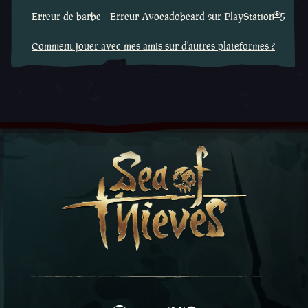
®
Erreur de barbe - Erreur Avocadobeard sur PlayStation
5
Comment jouer avec mes amis sur d'autres plateformes ?