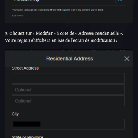
3. Cliquez sur « Modifier » à côté de « Adresse résidentielle ».
Votre région s'affichera en bas de l'écran de modification :