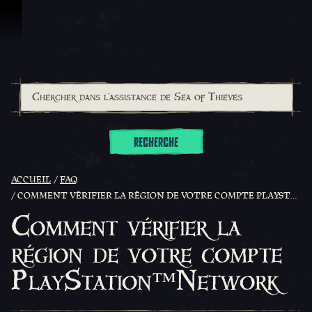
Passer au contenu
RECHERCHE
ACCUEIL
FAQ
COMMENT VÉRIFIER LA RÉGION DE VOTRE COMPTE PLAYSTATION™NETWORK
Comment vérifier la
région de votre compte
PlayStation™Network