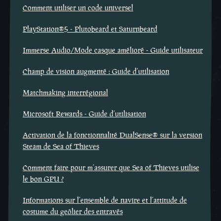
Comment utiliser un code universel
PlayStation®5 - Plutobeard et Saturnbeard
Immerse Audio/Mode casque amélioré - Guide utilisateur
Champ de vision augmenté : Guide d’utilisation
Matchmaking interrégional
Microsoft Rewards - Guide d’utilisation
Activation de la fonctionnalité DualSense® sur la version
Steam de Sea of Thieves
Comment faire pour m’assurer que Sea of Thieves utilise
le bon GPU ?
Informations sur l’ensemble de navire et l’attitude de
costume du geôlier des entravés