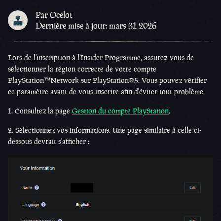
Par Ocelot
Dernière mise à jour: mars 31 2026
Lors de l'inscription à l'Insider Programme, assurez-vous de
sélectionner la région correcte de votre compte
PlayStation™Network sur PlayStation®5. Vous pouvez vérifier
ce paramètre avant de vous inscrire afin d'éviter tout problème.
1. Consultez la page
Gestion du compte PlayStation
.
2. Sélectionnez vos informations. Une page similaire à celle ci-
dessous devrait s'afficher :