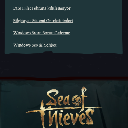
Fare imleci ekrana kilitlenmiyor
Bilgisayar Sistemi Gereksinimleri
Windows Store Sorun Giderme
Windows Ses & Sohbet