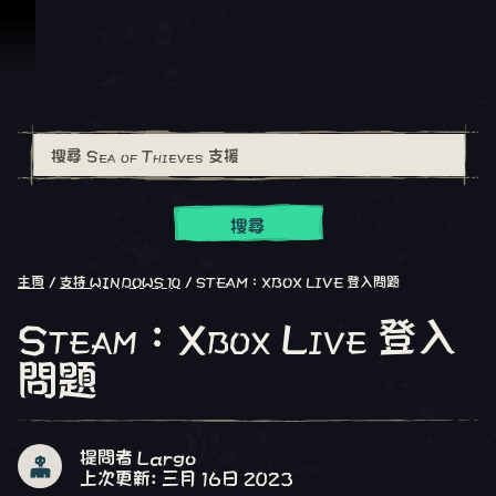
跳到內容
搜尋
主頁
支持 WINDOWS 10
STEAM：XBOX LIVE 登入問題
Steam：Xbox Live 登入
問題
提問者 Largo
上次更新: 三月 16日 2023