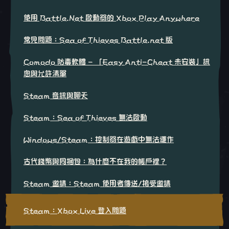
使用 Battle.Net 啟動器的 Xbox Play Anywhere
常見問題：Sea of Thieves Battle.net 版
Comodo 防毒軟體 - 「Easy Anti-Cheat 未安裝」訊
息與允許清單
Steam 音訊與聊天
Steam：Sea of Thieves 無法啟動
Windows/Steam：控制器在遊戲中無法運作
古代錢幣與同捆包：為什麼不在我的帳戶裡？
Steam 邀請：Steam 使用者傳送/接受邀請
Steam：Xbox Live 登入問題