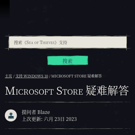
跳到内容
搜索
主页
支持 WINDOWS 10
MICROSOFT STORE 疑难解答
Microsoft Store 疑难解答
提问者 Blaze
上次更新: 六月 23日 2023