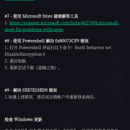
#7 - 使用 Microsoft Store 疑难解答工具
1.
https://support.microsoft.com/help/4027498/microsoft-
store-fix-problems-with-apps
#8 - 使用 Powershell 解决 0x80073CF9 错误
1. 打开 Powershell 并运行以下命令：fsutil behavior set
DisableEncryption 0
2. 重启电脑
3. 重新尝试下载《盗贼之海》。
#9 - 解决 0X87E10BD0 错误
1.如遇上述错误，请尝试注销帐户并重新登录商店。
检查 Windows 更新