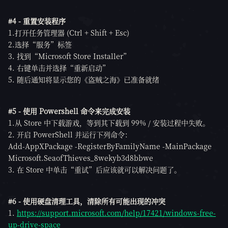
#4 - 重置安装程序
1.打开任务管理器 (Ctrl + Shift + Esc)
2.选择“服务”标签
3. 找到“Microsoft Store Installer”
4. 右键单击并选择“重新启动”
5. 随后通知将显示您的《盗贼之海》已准备就绪
#5 - 使用 Powershell 命令来完成安装
1.从 Store 中下载游戏，等到其下载到 99% / 安装过程中失败。
2. 开启 PowerShell 并运行下列命令：
Add-AppXPackage -RegisterByFamilyName -MainPackage
Microsoft.SeaofThieves_8wekyb3d8bbwe
3. 在 Store 中单击“重试”后应该就可以解决问题了。
#6 - 使用硬盘清理工具，清除所有可能出现的冲突
1.
https://support.microsoft.com/help/17421/windows-free-
up-drive-space