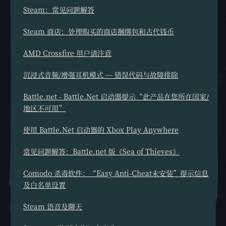
Steam：常见问题解答
Steam 商店：处理购买的商店捆绑包和古代钱币
AMD Crossfire 用户请注意
沉浸式音频/增强耳机模式 — 错误代码与故障排除
Battle.net - Battle.Net 启动器提示“此产品在您所在国家/
地区不可用”
使用 Battle.Net 启动器的 Xbox Play Anywhere
常见问题解答：Battle.net 版《Sea of Thieves》
Comodo 杀毒软件：“Easy Anti-Cheat未安装”提示信息
及白名单设置
Steam 语音及聊天