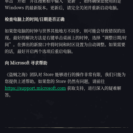
单击“开始”并在搜索框中输入“更新”，始终确保您使用的是
Windows 的最新版本。更新后，请完全关闭并重新启动电脑。
检查电脑上的时间/日期是否正确
如果您电脑的时钟与世界其他地方不同步，则可能会导致错误的出
现。最好的解决方法是右键单击桌面上的时钟，选择“调整日期/时
间”。在弹出的新窗口中将时间和时区设置为自动调整。如果需要
的话，最好开启两个选项后重启电脑。
向 Microsoft 寻求帮助
《盗贼之海》团队对 Store 能够进行的操作非常有限，我们只能为
您提供上述帮助。如果您的 Store 仍然有问题，请前往
https://support.microsoft.com
获取支持，进行深入的疑难解
答。