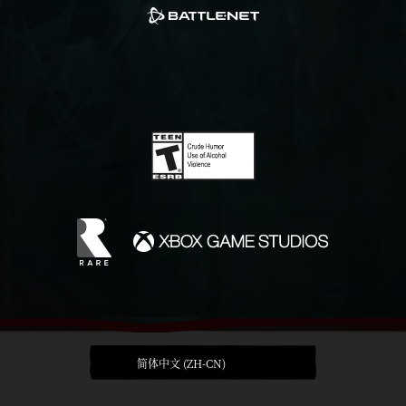
简体中文 (ZH-CN)