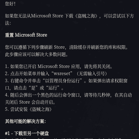
您好！
如果您无法从Microsoft Store 下载《盗贼之海》，可以尝试以下方
法：
重置 Microsoft Store
您可以遵循下列步骤刷新 Store，清除缓存并刷新您的库和权限。
此步骤应该可以解决大多数问题。
如果您已开启 Microsoft Store 应用，请先将其关闭。
点击开始菜单并输入“wsreset”（无需输入引号）
右键命令并单击“以管理员身份运行”。如果弹出请求权限窗
口，请点击“是”或“运行”。
随后会弹出一个黑色的运行命令窗口，请等待几秒钟，在其自动
关闭后 Store 会自动开启。
尝试安装《盗贼之海》
其他可能的解决方案：
#1 - 下载至另一个硬盘