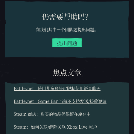
仍需要帮助吗？
向我们其中一个团队题提出问题。
提出问题
焦点文章
Battle.net - 使用儿童账号时限制使用语音聊天
Battle.net - Game Bar 当前不支持发送/接收邀请
Steam 商店：购买的物品仍保留在库存中
Steam：如何关联/解除关联 Xbox Live 帐户