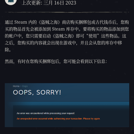
上次更新: 三月 16日 2023
通过 Steam 内的《盗贼之海》商店购买捆绑包或古代钱币后，您购
买的物品首先会被添加到 Steam 库存中。要将购买的物品添加到您
的帐户中，您只需要启动《盗贼之海》即可“使用”这些物品。这
之后，您购买的内容就会出现在游戏中，并且会从您的库存中移
除。
然而，有时在您购买捆绑包后，您可能会看到以下信息：