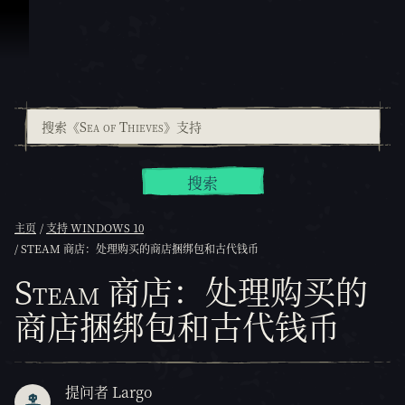
跳到内容
搜索
主页
支持 WINDOWS 10
STEAM 商店：处理购买的商店捆绑包和古代钱币
Steam 商店：处理购买的
商店捆绑包和古代钱币
提问者 Largo