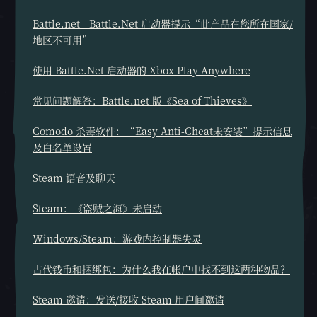
Battle.net - Battle.Net 启动器提示“此产品在您所在国家/
地区不可用”
使用 Battle.Net 启动器的 Xbox Play Anywhere
常见问题解答：Battle.net 版《Sea of Thieves》
Comodo 杀毒软件：“Easy Anti-Cheat未安装”提示信息
及白名单设置
Steam 语音及聊天
Steam：《盗贼之海》未启动
Windows/Steam：游戏内控制器失灵
古代钱币和捆绑包：为什么我在帐户中找不到这两种物品？
Steam 邀请：发送/接收 Steam 用户间邀请