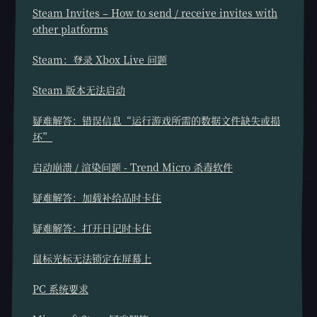
Steam Invites – How to send / receive invites with
other platforms
Steam：登录 Xbox Live 问题
Steam 版本无法启动
疑难解答：错误信息“运行游戏所需的数据文件缺失或损
坏”
启动崩溃 / 渲染问题 - Trend Micro 杀毒软件
疑难解答：加载补给品时卡住
疑难解答：打开日记时卡住
鼠标光标无法锁定在屏幕上
PC 系统要求