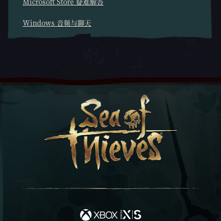
Microsoft Store 疑难解答
Windows 音频与聊天