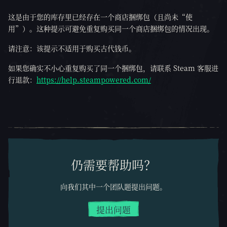
这是由于您的库存里已经存在一个商店捆绑包（且尚未“使
用”）。这种提示可避免重复购买同一个商店捆绑包的情况出现。
请注意：该提示不适用于购买古代钱币。
如果您确实不小心重复购买了同一个捆绑包，请联系 Steam 客服进
行退款：
https://help.steampowered.com/
仍需要帮助吗？
向我们其中一个团队题提出问题。
提出问题