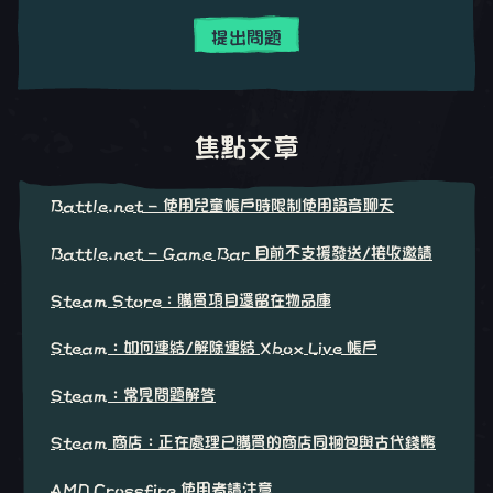
提出問題
焦點文章
Battle.net - 使用兒童帳戶時限制使用語音聊天
Battle.net - Game Bar 目前不支援發送/接收邀請
Steam Store：購買項目還留在物品庫
Steam：如何連結/解除連結 Xbox Live 帳戶
Steam：常見問題解答
Steam 商店：正在處理已購買的商店同捆包與古代錢幣
AMD Crossfire 使用者請注意