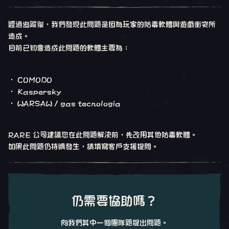
經過追蹤後，我們發現此問題是因為玩家的防毒軟體與遊戲衝突所
造成。
目前已知會造成此問題的軟體主要為：
• COMODO
• Kaspersky
• WARSAW / gas tecnologia
RARE 公司建議您在此問題解決前，先改用其他防毒軟體。
如果此問題仍持續發生，請填寫客戶支援提問。
仍需要協助嗎？
向我們其中一個團隊題提出問題。