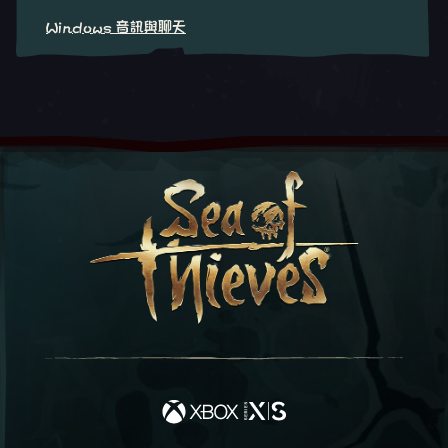
Windows 音訊與聊天