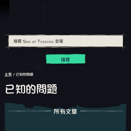
跳到內容
搜尋
主頁
已知的問題
已知的問題
所有文章
所有文章