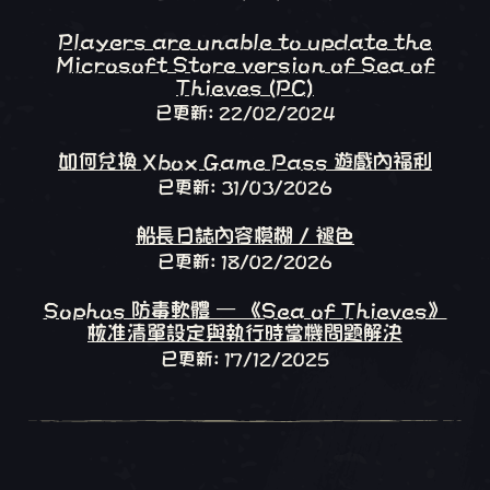
Players are unable to update the
Microsoft Store version of Sea of
Thieves (PC)
已更新: 22/02/2024
如何兌換 Xbox Game Pass 遊戲內福利
已更新: 31/03/2026
船長日誌內容模糊 / 褪色
已更新: 18/02/2026
Sophos 防毒軟體 – 《Sea of Thieves》
核准清單設定與執行時當機問題解決
已更新: 17/12/2025