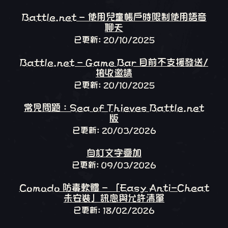
Battle.net - 使用兒童帳戶時限制使用語音
聊天
已更新: 20/10/2025
Battle.net - Game Bar 目前不支援發送/
接收邀請
已更新: 20/10/2025
常見問題：Sea of Thieves Battle.net
版
已更新: 20/03/2026
自訂文字疊加
已更新: 09/03/2026
Comodo 防毒軟體 - 「Easy Anti-Cheat
未安裝」訊息與允許清單
已更新: 18/02/2026