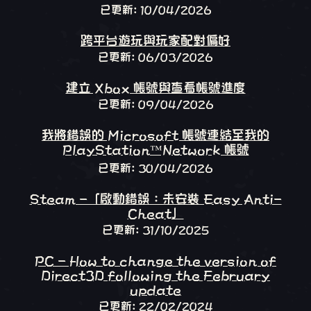
已更新: 10/04/2026
跨平台遊玩與玩家配對偏好
已更新: 06/03/2026
建立 Xbox 帳號與查看帳號進度
已更新: 09/04/2026
我將錯誤的 Microsoft 帳號連結至我的
PlayStation™Network 帳號
已更新: 30/04/2026
Steam -「啟動錯誤：未安裝 Easy Anti-
Cheat」
已更新: 31/10/2025
PC - How to change the version of
Direct3D following the February
update
已更新: 22/02/2024