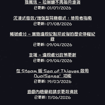
推薦信 - 拉琳娜不再每月進貨
已更新: 01/07/2026
沉浸式音效/增強型耳機模式：使用者指南
已更新: 07/08/2026
帳號處分 - 實施違規記點系統後的歷史停權紀
錄
已更新: 09/04/2026
支援 - 違規處分政策更新
已更新: 09/04/2026
在 Steam 版 Sea of Thieves 啟用
DualSense® 功能
已更新: 19/03/2026
遊戲內檢舉和請求更多資訊
已更新: 11/06/2026