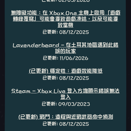
無障礙功能：在 Xbox One 主機上啟用「遊戲
轉錄覆寫」可能會導致遊戲凍結，以及可能導
致當機
已更新: 08/12/2025
Lavenderbeard - 在土耳其地區遇到此錯
誤的玩家
已更新: 11/06/2026
(已更新) 穩定性：遊戲效能降低
已更新: 08/12/2025
Steam - Xbox Live 登入方塊顯示錯誤無法
登入
已更新: 09/03/2023
(已更新) 戰鬥：遠程與近戰武器命中偵測
已更新: 08/12/2025