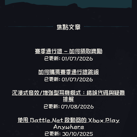
焦點文章
焦點文章
賽季通行證 - 如何領取獎勵
已更新: 01/07/2026
如何購買賽季通行證跳級
已更新: 01/07/2026
沉浸式音效/增強型耳機模式：錯誤代碼與疑難
排解
已更新: 07/08/2026
使用 Battle.Net 啟動器的 Xbox Play
Anywhere
已更新: 30/10/2025