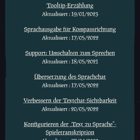
Tooltip-Erzählung
Aktualisiert : 19/01/2023
Sprachausgabe für Kompassrichtung
Aktualisiert : 17/05/2022
Support: Umschalten zum Sprechen
Aktualisiert : 18/05/2021
Übersetzung des Sprachchat
Aktualisiert : 17/05/2022
Verbessern der Textchat-Sichtbarkeit
Aktualisiert : 20/05/2022
Konfigurieren der „Text zu Sprache“-
Spieletranskription