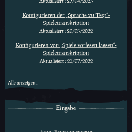
Aktualisiert : 27/04/2023
Konfigurieren der „Sprache zu Text“-
Spieletranskription
Aktualisiert : 20/05/2022
Konfigurieren von „Spiele vorlesen lassen“-
Spieletranskription
Aktualisiert : 21/07/2022
Alle anzeigen...
Eingabe
Eingabe