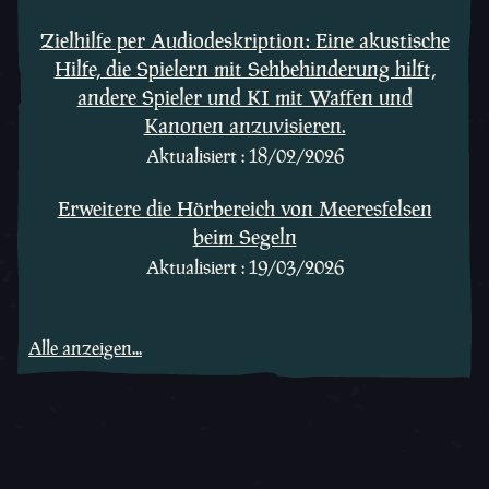
Verschiedenes
Zielhilfe per Audiodeskription: Eine akustische
Hilfe, die Spielern mit Sehbehinderung hilft,
andere Spieler und KI mit Waffen und
Kanonen anzuvisieren.
Aktualisiert : 18/02/2026
Erweitere die Hörbereich von Meeresfelsen
beim Segeln
Aktualisiert : 19/03/2026
Alle anzeigen...