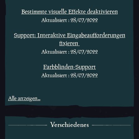
Bestimmte visuelle Effekte deaktivieren
Aktualisiert : 28/07/2022
Support: Interaktive Eingabeaufforderungen
fixieren
Aktualisiert : 28/07/2022
Farbblinden-Support
Aktualisiert : 28/07/2022
Alle anzeigen...
Verschiedenes