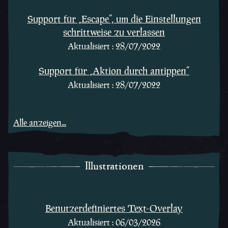
Support für „Escape“, um die Einstellungen
schrittweise zu verlassen
Aktualisiert : 28/07/2022
Support für „Aktion durch antippen“
Aktualisiert : 28/07/2022
Alle anzeigen...
Illustrationen
Illustrationen
Benutzerdefiniertes Text-Overlay
Aktualisiert : 06/03/2026