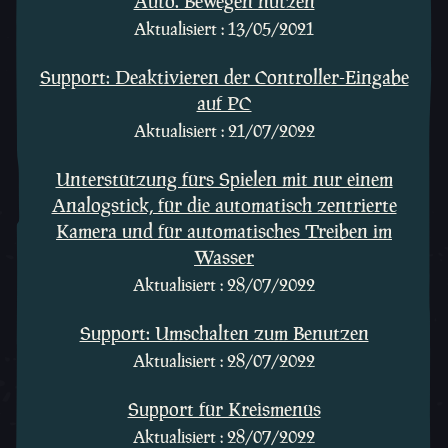
Auto. Bewegen nutzen
Aktualisiert : 13/05/2021
Support: Deaktivieren der Controller-Eingabe
auf PC
Aktualisiert : 21/07/2022
Unterstützung fürs Spielen mit nur einem
Analogstick, für die automatisch zentrierte
Kamera und für automatisches Treiben im
Wasser
Aktualisiert : 28/07/2022
Support: Umschalten zum Benutzen
Aktualisiert : 28/07/2022
Support für Kreismenüs
Aktualisiert : 28/07/2022