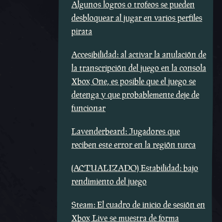
Algunos logros o trofeos se pueden
desbloquear al jugar en varios perfiles
pirata
Accesibilidad: al activar la anulación de
la transcripción del juego en la consola
Xbox One, es posible que el juego se
detenga y que probablemente deje de
funcionar
Lavenderbeard: Jugadores que
reciben este error en la región turca
(ACTUALIZADO) Estabilidad: bajo
rendimiento del juego
Steam: El cuadro de inicio de sesión en
Xbox Live se muestra de forma