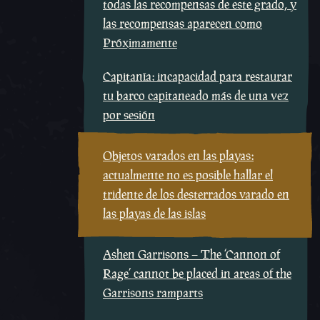
todas las recompensas de este grado, y
las recompensas aparecen como
Próximamente
Capitanía: incapacidad para restaurar
tu barco capitaneado más de una vez
por sesión
Objetos varados en las playas:
actualmente no es posible hallar el
tridente de los desterrados varado en
las playas de las islas
Ashen Garrisons – The ‘Cannon of
Rage’ cannot be placed in areas of the
Garrisons ramparts