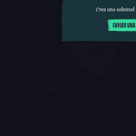
Crea una solicitud
ENVIAR UNA