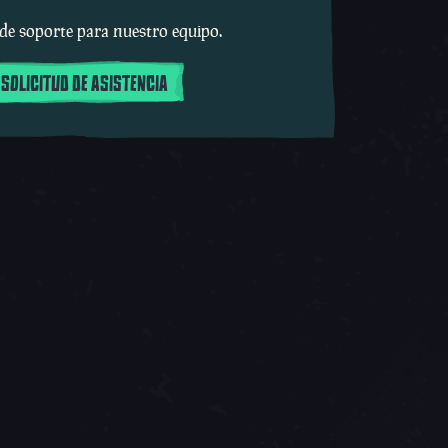
 de soporte para nuestro equipo.
 SOLICITUD DE ASISTENCIA