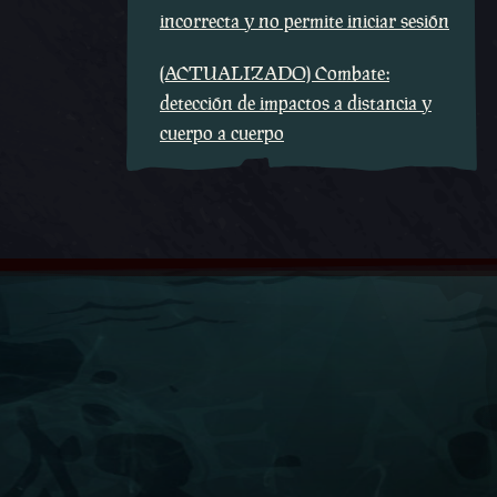
incorrecta y no permite iniciar sesión
(ACTUALIZADO) Combate:
detección de impactos a distancia y
cuerpo a cuerpo