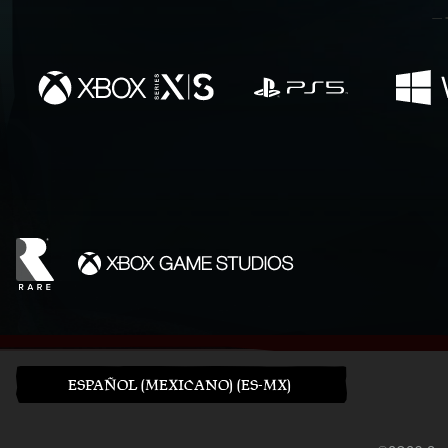
ESPAÑOL (MEXICANO) (ES-MX)