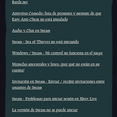
Battle.net
Antivirus Comodo: lista de permisos y mensaje de que
Easy Anti-Cheat no está instalado
Audio y Chat en Steam
Steam - Sea of Thieves no está iniciando
Windows / Steam - Mi control no funciona en el juego
Monedas ancestrales y lotes: ¿por qué no están en mi
cuenta?
Invitación en Steam - Enviar / recibir invitaciones entre
usuarios de Steam
Steam - Problemas para iniciar sesión en Xbox Live
La versión de Steam no se puede iniciar