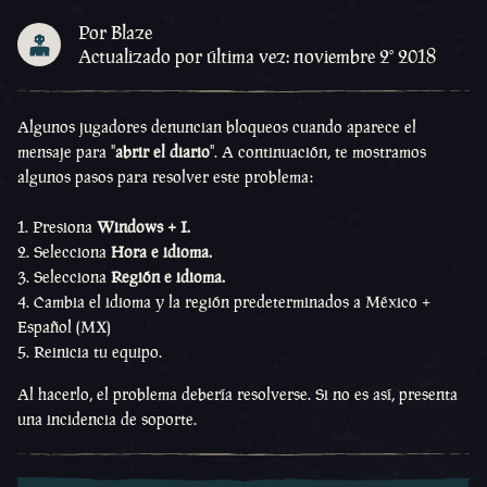
Por Blaze
Actualizado por última vez: noviembre 2º 2018
Algunos jugadores denuncian bloqueos cuando aparece el
mensaje para "
abrir el diario
". A continuación, te mostramos
algunos pasos para resolver este problema:
1. Presiona
Windows + I.
2. Selecciona
Hora e idioma.
3. Selecciona
Región e idioma.
4. Cambia el idioma y la región predeterminados a México +
Español (MX)
5. Reinicia tu equipo.
Al hacerlo, el problema debería resolverse. Si no es así, presenta
una incidencia de soporte.