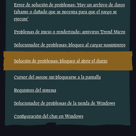
Error de solución de problemas: 'Hay un archivo de datos
faltante o dañado que se necesita para que el juego se
ejecute'
Problemas de inicio o renderizado: antivirus Trend Micro
Solucionador de problemas: bloqueo al cargar suministros
Solución de problemas: bloqueo al abrir el diario
Cursor del mouse sin bloquearse a la pantalla
Requisitos del sistema
Solucionador de problemas de la tienda de Windows
Configuración del chat en Windows