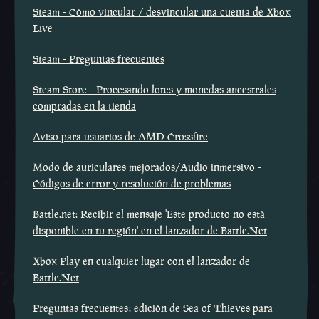
Steam - Cómo vincular / desvincular una cuenta de Xbox
Live
Steam - Preguntas frecuentes
Steam Store - Procesando lotes y monedas ancestrales
compradas en la tienda
Aviso para usuarios de AMD Crossfire
Modo de auriculares mejorados/Audio inmersivo -
Códigos de error y resolución de problemas
Battle.net: Recibir el mensaje 'Este producto no está
disponible en tu región' en el lanzador de Battle.Net
Xbox Play en cualquier lugar con el lanzador de
Battle.Net
Preguntas frecuentes: edición de Sea of Thieves para