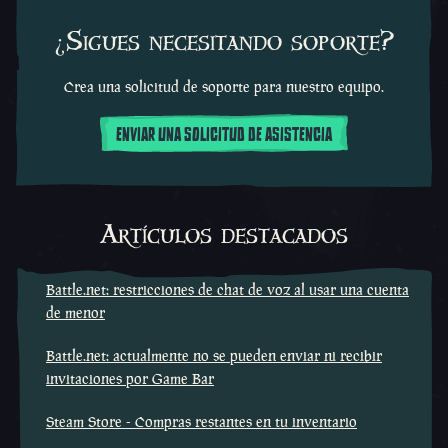
¿Sigues necesitando soporte?
Crea una solicitud de soporte para nuestro equipo.
ENVIAR UNA SOLICITUD DE ASISTENCIA
Artículos destacados
Battle.net: restricciones de chat de voz al usar una cuenta
de menor
Battle.net: actualmente no se pueden enviar ni recibir
invitaciones por Game Bar
Steam Store - Compras restantes en tu inventario