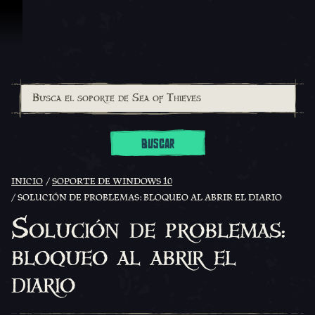
Omitir y pasar al contenido
BUSCAR
INICIO
SOPORTE DE WINDOWS 10
SOLUCIÓN DE PROBLEMAS: BLOQUEO AL ABRIR EL DIARIO
Solución de problemas:
bloqueo al abrir el
diario