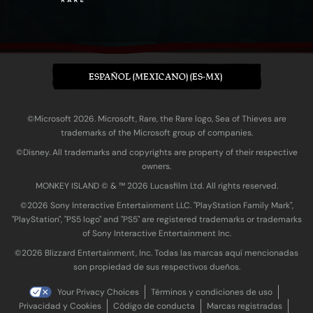
ESPAÑOL (MEXICANO) (ES-MX)
©Microsoft 2026. Microsoft, Rare, the Rare logo, Sea of Thieves are
trademarks of the Microsoft group of companies.
©Disney. All trademarks and copyrights are property of their respective
owners.
MONKEY ISLAND © & ™ 20‍26 Lucasfilm Ltd. All rights reserved.
©2026 Sony Interactive Entertainment LLC. "PlayStation Family Mark",
"PlayStation", "PS5 logo" and "PS5" are registered trademarks or trademarks
of Sony Interactive Entertainment Inc.
©2026 Blizzard Entertainment, Inc. Todas las marcas aquí mencionadas
son propiedad de sus respectivos dueños.
Your Privacy Choices
Términos y condiciones de uso
Privacidad y Cookies
Código de conducta
Marcas registradas