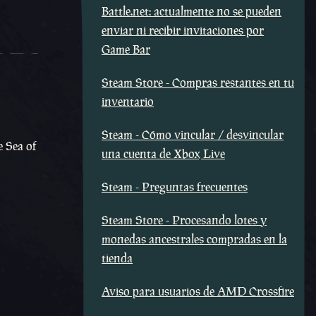
Battle.net: actualmente no se pueden
enviar ni recibir invitaciones por
Game Bar
Steam Store - Compras restantes en tu
inventario
Steam - Cómo vincular / desvincular
e Sea of
una cuenta de Xbox Live
Steam - Preguntas frecuentes
Steam Store - Procesando lotes y
monedas ancestrales compradas en la
tienda
Aviso para usuarios de AMD Crossfire