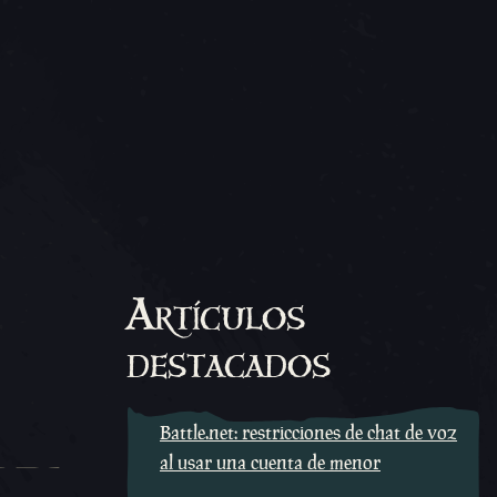
Artículos
destacados
Battle.net: restricciones de chat de voz
al usar una cuenta de menor