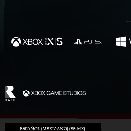
ESPAÑOL (MEXICANO) (ES-MX)