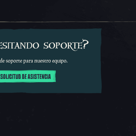
esitando soporte?
 de soporte para nuestro equipo.
 SOLICITUD DE ASISTENCIA