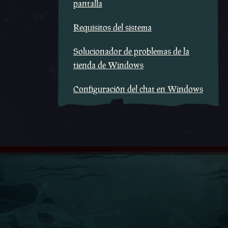
pantalla
Requisitos del sistema
Solucionador de problemas de la
tienda de Windows
Configuración del chat en Windows