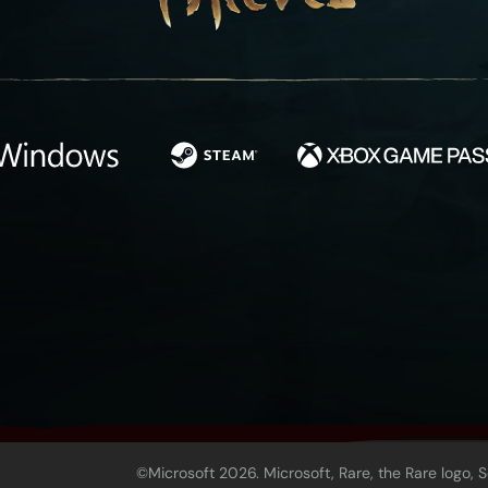
©Microsoft 2026. Microsoft, Rare, the Rare logo, 