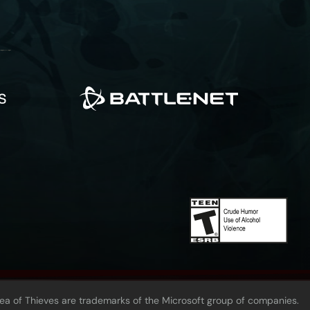
Sea of Thieves are trademarks of the Microsoft group of companies.