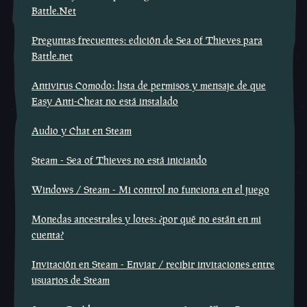
Battle.Net
Preguntas frecuentes: edición de Sea of Thieves para
Battle.net
Antivirus Comodo: lista de permisos y mensaje de que
Easy Anti-Cheat no está instalado
Audio y Chat en Steam
Steam - Sea of Thieves no está iniciando
Windows / Steam - Mi control no funciona en el juego
Monedas ancestrales y lotes: ¿por qué no están en mi
cuenta?
Invitación en Steam - Enviar / recibir invitaciones entre
usuarios de Steam