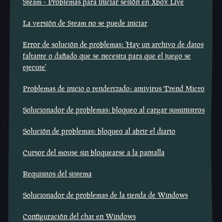
Steam - Problemas para iniciar sesión en Xbox Live
La versión de Steam no se puede iniciar
Error de solución de problemas: 'Hay un archivo de datos
faltante o dañado que se necesita para que el juego se
ejecute'
Problemas de inicio o renderizado: antivirus Trend Micro
Solucionador de problemas: bloqueo al cargar suministros
Solución de problemas: bloqueo al abrir el diario
Cursor del mouse sin bloquearse a la pantalla
Requisitos del sistema
Solucionador de problemas de la tienda de Windows
Configuración del chat en Windows