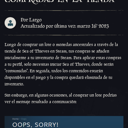
Por Largo
Actualizado por última vez: marzo 16º 2023
Luego de comprar un lote o monedas ancestrales a través de la
tienda de Sea of Thieves en Steam, tus compras se añaden
inicialmente a tu inventario de Steam. Para aplicar estas compras
a tu perfil, solo necesitas iniciar Sea of Thieves, donde serán
''consumidas''. En seguida, todos los contenidos estarán
disponibles en el juego y la compra quedará eliminada de tu
inventario.
Sin embargo, en algunas ocasiones, al comprar un lote podrías
ver el mensaje resaltado a continuación: