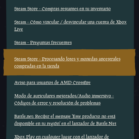
Steam Store - Compras restantes en tu inventario
Steam - Cómo vincular / desvincular una cuenta de Xbox
Live
Steam - Preguntas frecuentes
Steam Store - Procesando lotes y monedas ancestrales
compradas en la tienda
Aviso para usuarios de AMD Crossfire
Modo de auriculares mejorados/Audio inmersivo -
Códigos de error y resolución de problemas
Battle.net: Recibir el mensaje 'Este producto no está
disponible en tu región' en el lanzador de Battle.Net
Xbox Play en cualquier lugar con el lanzador de