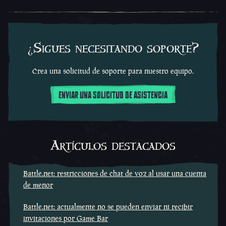
¿Sigues necesitando soporte?
Crea una solicitud de soporte para nuestro equipo.
ENVIAR UNA SOLICITUD DE ASISTENCIA
Artículos destacados
Battle.net: restricciones de chat de voz al usar una cuenta
de menor
Battle.net: actualmente no se pueden enviar ni recibir
invitaciones por Game Bar