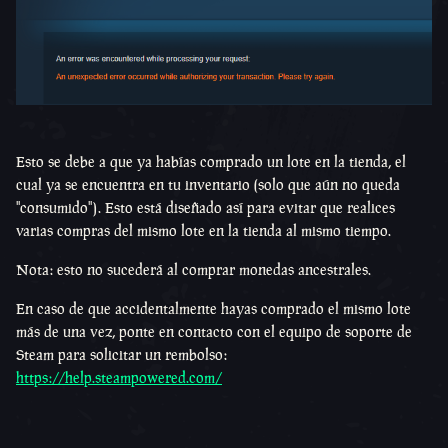
Esto se debe a que ya habías comprado un lote en la tienda, el
cual ya se encuentra en tu inventario (solo que aún no queda
''consumido''). Esto está diseñado así para evitar que realices
varias compras del mismo lote en la tienda al mismo tiempo.
Nota: esto no sucederá al comprar monedas ancestrales.
En caso de que accidentalmente hayas comprado el mismo lote
más de una vez, ponte en contacto con el equipo de soporte de
Steam para solicitar un rembolso:
https://help.steampowered.com/