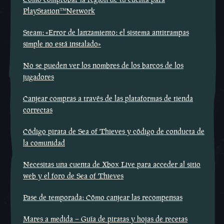
PlayStation™Network
Steam: «Error de lanzamiento: el sistema antitrampas
simple no está instalado»
No se pueden ver los nombres de los barcos de los
jugadores
Canjear compras a través de las plataformas de tienda
correctas
Código pirata de Sea of Thieves y código de conducta de
la comunidad
Necesitas una cuenta de Xbox Live para acceder al sitio
web y el foro de Sea of Thieves
Pase de temporada: Cómo canjear las recompensas
Mares a medida – Guía de piratas y hojas de recetas