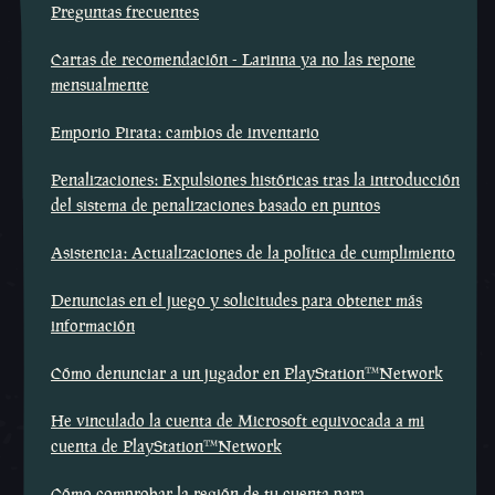
Preguntas frecuentes
Cartas de recomendación - Larinna ya no las repone
mensualmente
Emporio Pirata: cambios de inventario
Penalizaciones: Expulsiones históricas tras la introducción
del sistema de penalizaciones basado en puntos
Asistencia: Actualizaciones de la política de cumplimiento
Denuncias en el juego y solicitudes para obtener más
información
Cómo denunciar a un jugador en PlayStation™Network
He vinculado la cuenta de Microsoft equivocada a mi
cuenta de PlayStation™Network
Cómo comprobar la región de tu cuenta para