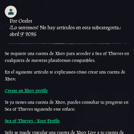
Por Ocelot
¡Lo sentimos! No hay artículos en esta subcategoría.:
abril 9º 2026
Se requiere una cuenta de Xbox para acceder a Sea of Thieves en
cualquiera de nuestras plataformas compatibles.
En el siguiente artículo te explicamos cómo crear una cuenta de
Xbox:
Create an Xbox profile
Si ya tienes una cuenta de Xbox, puedes consultar tu progreso en
Sea of Thieves siguiendo este enlace:
Sea of Thieves - Your Profile
Solo se puede vincular una cuenta de Xbox Live a tu cuenta de