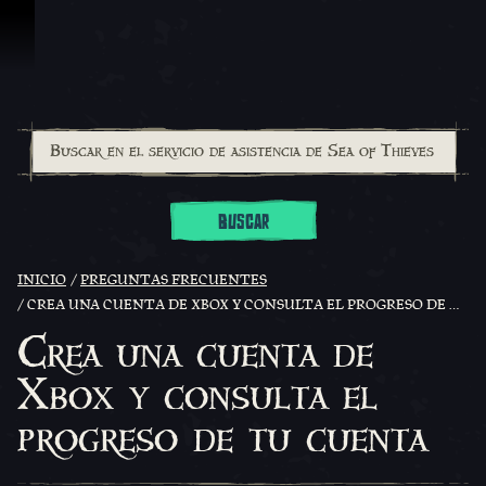
Saltar al contenido
BUSCAR
INICIO
PREGUNTAS FRECUENTES
CREA UNA CUENTA DE XBOX Y CONSULTA EL PROGRESO DE TU CUENTA
Crea una cuenta de
Xbox y consulta el
progreso de tu cuenta