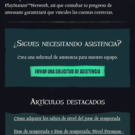
PlayStation™Network, así que consultar tu progreso de
antemano garantizará que vincules las cuentas correctas.
¿Sigues necesitando asistencia?
Crea una solicitud de asistencia para nuestro equipo.
ENVIAR UNA SOLICITUD DE ASISTENCIA
Artículos destacados
Cómo adquirir los saltos de nivel del pase de temporada
Pase de temporada y Pase de temporada: Nivel Premium -