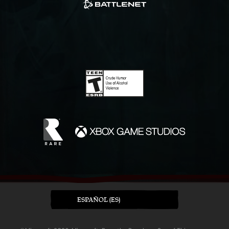
ESPAÑOL (ES)