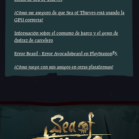
¿Cómo me aseguro de que Sea of Thieves está usando la
GPU correcta?
Información sobre el conjunto de barco y el gesto de
disfraz de carcelero
®
Error Beard - Error Avocadobeard en PlayStation
5
¿Cómo juego con mis amigos en otras plataformas?