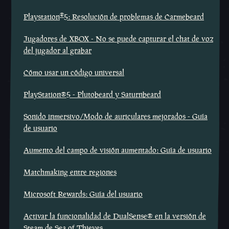
®
Playstation
5: Resolución de problemas de Carmebeard
Jugadores de XBOX - No se puede capturar el chat de voz
del jugador al grabar
Cómo usar un código universal
PlayStation®5 - Plutobeard y Saturnbeard
Sonido inmersivo/Modo de auriculares mejorados - Guía
de usuario
Aumento del campo de visión aumentado: Guía de usuario
Matchmaking entre regiones
Microsoft Rewards: Guía del usuario
Activar la funcionalidad de DualSense® en la versión de
Steam de Sea of Thieves