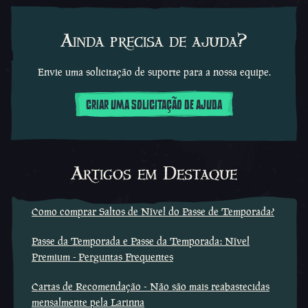
Ainda precisa de ajuda?
Envie uma solicitação de suporte para a nossa equipe.
CRIAR UMA SOLICITAÇÃO DE AJUDA
Artigos em Destaque
Como comprar Saltos de Nível do Passe de Temporada?
Passe da Temporada e Passe da Temporada: Nível
Premium - Perguntas Frequentes
Cartas de Recomendação - Não são mais reabastecidas
mensalmente pela Larinna