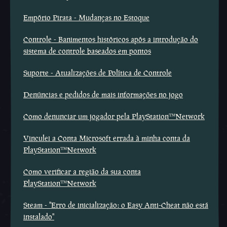
Empório Pirata - Mudanças no Estoque
Controle - Banimentos históricos após a introdução do
sistema de controle baseados em pontos
Suporte - Atualizações de Política de Controle
Denúncias e pedidos de mais informações no jogo
Como denunciar um jogador pela PlayStation™Network
Vinculei a Conta Microsoft errada à minha conta da
PlayStation™Network
Como verificar a região da sua conta
PlayStation™Network
Steam - ''Erro de inicialização: o Easy Anti-Cheat não está
instalado''