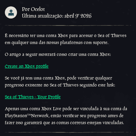
Por Ocelot
Última atualização: abril 9º 2026
É necessário ter uma conta Xbox para acessar o Sea of Thieves
em qualquer uma das nossas plataformas com suporte.
O artigo a seguir mostrará como criar uma conta Xbox:
Create an Xbox profile
Se você já tem uma conta Xbox, pode verificar qualquer
progresso existente no Sea of Thieves seguindo este link:
Sea of Thieves - Your Profile
Apenas uma conta Xbox Live pode ser vinculada à sua conta da
PlayStation™Network, então verificar seu progresso antes de
fazer isso garantirá que as contas corretas estejam vinculadas.