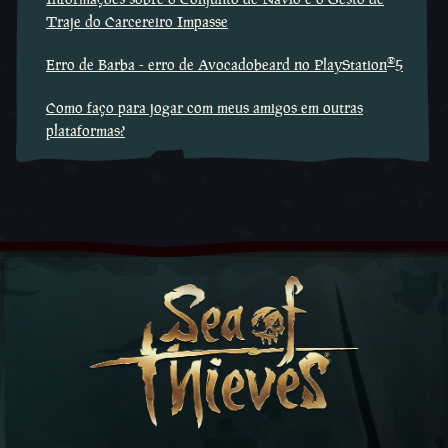
Traje do Carcereiro Impasse
®
Erro de Barba - erro de Avocadobeard no PlayStation
5
Como faço para jogar com meus amigos em outras
plataformas?