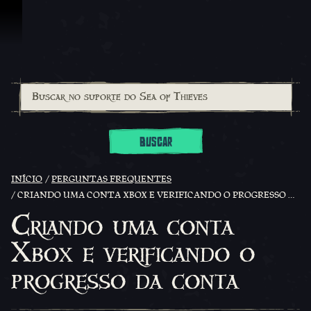
Ir para o Conteúdo
BUSCAR
INÍCIO
PERGUNTAS FREQUENTES
CRIANDO UMA CONTA XBOX E VERIFICANDO O PROGRESSO DA CONTA
Criando uma conta
Xbox e verificando o
progresso da conta