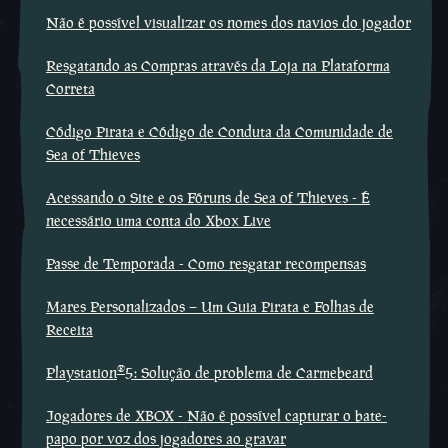
Não é possível visualizar os nomes dos navios do jogador
Resgatando as Compras através da Loja na Plataforma
Correta
Código Pirata e Código de Conduta da Comunidade de
Sea of Thieves
Acessando o Site e os Fóruns de Sea of Thieves - É
necessário uma conta do Xbox Live
Passe de Temporada - Como resgatar recompensas
Mares Personalizados – Um Guia Pirata e Folhas de
Receita
®
Playstation
5: Solução de problema de Carmebeard
Jogadores de XBOX - Não é possível capturar o bate-
papo por voz dos jogadores ao gravar