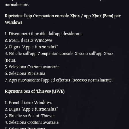
normalmente.
Ripristina l'app Companion console Xbox / app Xbox (Beta) per
Windows
1. Disconnetti il profilo dall'app desiderata.
2. Premi il tasto Windows
3. Digita "App e funzionalità"
4. Fai clic sull'app Companion console Xbox o sull'app Xbox
(Beta).
5. Seleziona Opzioni avanzate
6. Seleziona Ripristina
7. Apri nuovamente l'app ed effettua l'accesso normalmente.
Ripristina Sea of Thieves (UWP)
1. Premi il tasto Windows
2. Digita "App e funzionalità"
3. Fai clic su Sea of Thieves
4. Seleziona Opzioni avanzate
5. Seleziona Ripristina