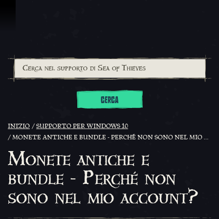
Vai al contenuto
CERCA
INIZIO
SUPPORTO PER WINDOWS 10
MONETE ANTICHE E BUNDLE - PERCHÉ NON SONO NEL MIO ACCOUNT?
Monete antiche e
bundle - Perché non
sono nel mio account?