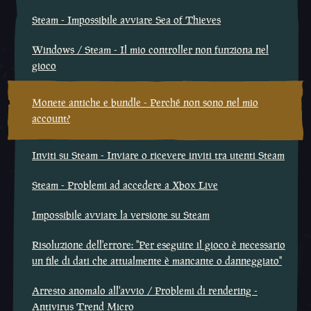
Steam - Impossibile avviare Sea of Thieves
Windows / Steam - Il mio controller non funziona nel
gioco
Monete antiche e bundle - Perché non sono nel mio
account?
Inviti su Steam - Inviare o ricevere inviti tra utenti Steam
Steam - Problemi ad accedere a Xbox Live
Impossibile avviare la versione su Steam
Risoluzione dell'errore: "Per eseguire il gioco è necessario
un file di dati che attualmente è mancante o danneggiato"
Arresto anomalo all'avvio / Problemi di rendering -
Antivirus Trend Micro