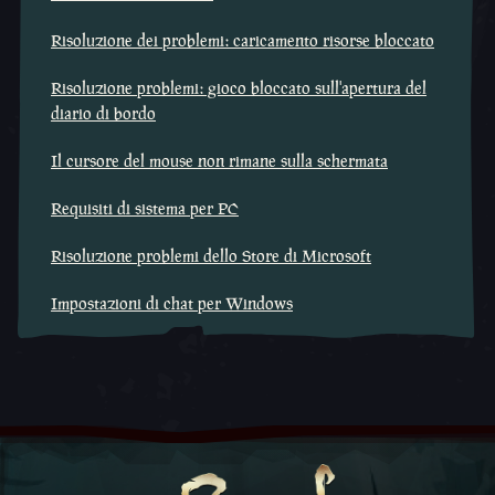
Risoluzione dei problemi: caricamento risorse bloccato
Risoluzione problemi: gioco bloccato sull'apertura del
diario di bordo
Il cursore del mouse non rimane sulla schermata
Requisiti di sistema per PC
Risoluzione problemi dello Store di Microsoft
Impostazioni di chat per Windows