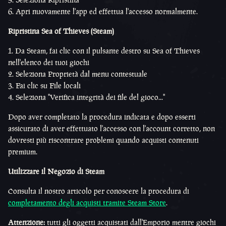
6. Apri nuovamente l'app ed effettua l'accesso normalmente.
Ripristina Sea of Thieves (Steam)
1. Da Steam, fai clic con il pulsante destro su Sea of Thieves
nell'elenco dei tuoi giochi
2. Seleziona Proprietà dal menu contestuale
3. Fai clic su File locali
4. Seleziona "Verifica integrità dei file del gioco..."
Dopo aver completato la procedura indicata e dopo esserti
assicurato di aver effettuato l'accesso con l'account corretto, non
dovresti più riscontrare problemi quando acquisti contenuti
premium.
Utilizzare il Negozio di Steam
Consulta il nostro articolo per conoscere la procedura di
completamento degli acquisti tramite Steam Store
.
Attenzione:
tutti gli oggetti acquistati dall'Emporio mentre giochi