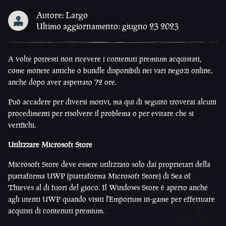
Autore: Largo
Ultimo aggiornamento: giugno 23 2023
A volte potresti non ricevere i contenuti premium acquistati,
come monete antiche o bundle disponibili nei vari negozi online,
anche dopo aver aspettato 72 ore.
Può accadere per diversi motivi, ma qui di seguito troverai alcuni
procedimenti per risolvere il problema o per evitare che si
verifichi.
Utilizzare Microsoft Store
Microsoft Store deve essere utilizzato solo dai proprietari della
piattaforma UWP (piattaforma Microsoft Store) di Sea of ​​
Thieves al di fuori del gioco. Il Windows Store è aperto anche
agli utenti UWP quando visiti l'Emporium in-game per effettuare
acquisti di contenuti premium.