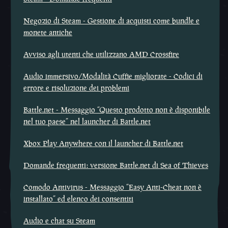
Negozio di Steam - Gestione di acquisti come bundle e
monete antiche
Avviso agli utenti che utilizzano AMD Crossfire
Audio immersivo/Modalità Cuffie migliorate - Codici di
errore e risoluzione dei problemi
Battle.net - Messaggio “Questo prodotto non è disponibile
nel tuo paese” nel launcher di Battle.net
Xbox Play Anywhere con il launcher di Battle.net
Domande frequenti: versione Battle.net di Sea of Thieves
Comodo Antivirus - Messaggio “Easy Anti-Cheat non è
installato” ed elenco dei consentiti
Audio e chat su Steam