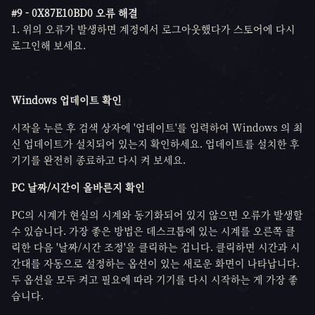
#9 - 0X87E10BD0 오류 해결
1. 위의 오류가 발생하면 계정에서 로그아웃했다가 스토어에 다시
로그인해 보세요.
Windows 업데이트 확인
시작을 누른 후 검색 상자에 '업데이트'를 입력하여 Windows 의 최
신 업데이트가 설치되어 있는지 확인하세요. 업데이트를 설치한 후
기기를 완전히 종료하고 다시 켜 보세요.
PC 날짜/시간이 올바른지 확인
PC의 시계가 현실의 시계와 동기화되어 있지 않으면 오류가 발생할
수 있습니다. 가장 좋은 방법은 데스크톱에 있는 시계를 오른쪽 클
릭한 다음 '날짜/시간 조정'을 클릭하는 겁니다. 클릭하면 시간과 시
간대를 자동으로 설정하는 옵션이 있는 새로운 화면이 나타납니다.
두 옵션을 모두 켜고 필요에 따라 기기를 다시 시작하는 게 가장 좋
습니다.