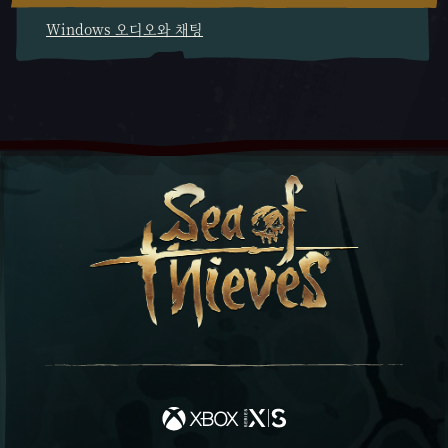
Windows 오디오와 채팅