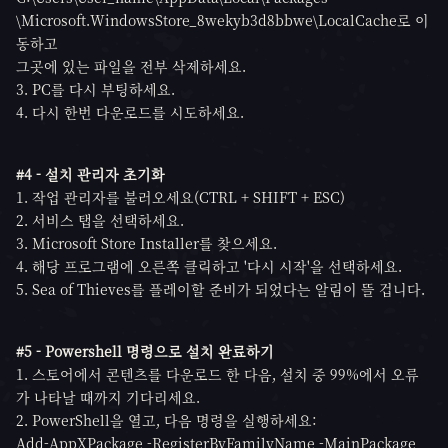
\Microsoft.WindowsStore_8wekyb3d8bbwe\LocalCache로 이
동하고
그곳에 있는 파일을 전부 삭제하세요.
3. PC를 다시 부팅하세요.
4. 다시 한번 다운로드를 시도하세요.
#4 - 설치 관리자 초기화
1. 작업 관리자를 불러오세요(CTRL + SHIFT + ESC)
2. 서비스 탭을 선택하세요.
3. Microsoft Store Installer를 찾으세요.
4. 해당 프로그램에 오른쪽 클릭하고 '다시 시작'을 선택하세요.
5. Sea of Thieves를 플레이할 준비가 되었다는 알림이 뜰 겁니다.
#5 - Powershell 명령으로 설치 완료하기
1. 스토어에서 콘텐츠를 다운로드 한 다음, 설치 중 99%에서 오류
가 나타날 때까지 기다리세요.
2. PowerShell을 열고, 다음 명령을 실행하세요:
Add-AppXPackage -RegisterByFamilyName -MainPackage