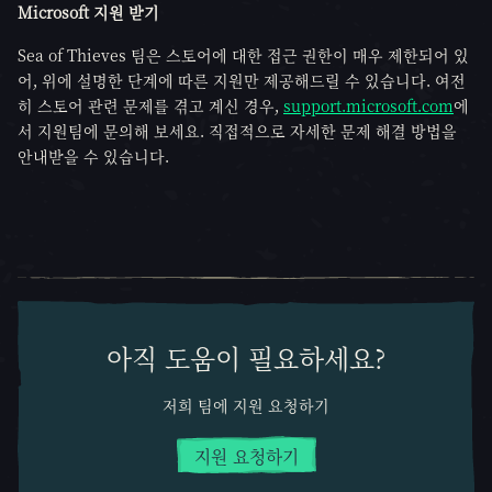
Microsoft 지원 받기
Sea of Thieves 팀은 스토어에 대한 접근 권한이 매우 제한되어 있
어, 위에 설명한 단계에 따른 지원만 제공해드릴 수 있습니다. 여전
히 스토어 관련 문제를 겪고 계신 경우,
support.microsoft.com
에
서 지원팀에 문의해 보세요. 직접적으로 자세한 문제 해결 방법을
안내받을 수 있습니다.
아직 도움이 필요하세요?
저희 팀에 지원 요청하기
지원 요청하기