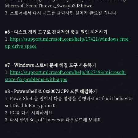
Microsoft.SeaofThieves_8wekyb3d8bbwe
3. 스토어에서 다시 시도를 클릭하면 설치가 완료될 겁니다.
#6 - 디스크 정리 도구로 잠재적인 충돌 원인 제거하기
1.
https://support.microsoft.com/help/17421/windows-free-
up-drive-space
#7 - Windows 스토어 문제 해결 도구 사용하기
1.
https://support.microsoft.com/help/4027498/microsoft-
store-fix-problems-with-apps
#8 - Powershell로 0x80073CF9 오류 해결하기
1. PowerShell을 열어서 다음 명령을 실행하세요: fsutil behavior
set DisableEncryption 0
2. PC를 다시 시작하세요.
3. 다시 한번 Sea of Thieves를 다운로드해 보세요.