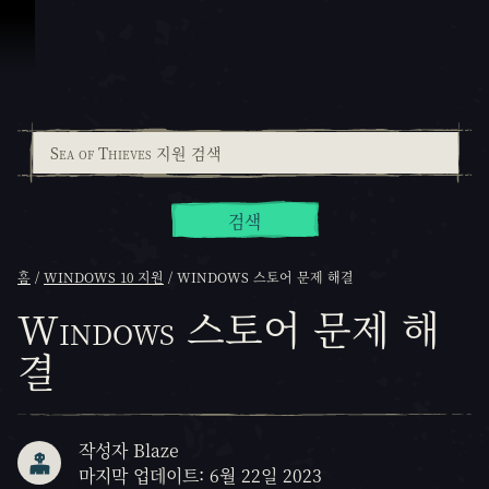
콘텐츠로 건너뛰기
검색
홈
WINDOWS 10 지원
WINDOWS 스토어 문제 해결
Windows 스토어 문제 해
결
작성자 Blaze
마지막 업데이트: 6월 22일 2023