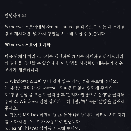
안녕하세요!
Windows 스토어에서 Sea of Thieves를 다운로드 하는 데 문제를
겪고 계시다면, 몇 가지 방법을 시도해 보실 수 있습니다:
Windows 스토어 초기화
다음 단계에 따라 스토어를 갱신하여 캐시를 삭제하고 라이브러리
와 권한을 갱신할 수 있습니다. 이 방법을 사용하면 대부분의 경우
문제가 해결됩니다.
Windows 스토어 앱이 열려 있는 경우, 앱을 종료해 주세요.
시작을 클릭한 후 'wsreset'을 따옴표 없이 입력해 주세요.
'명령 실행'을 오른쪽 클릭한 후 '관리자 권한으로 실행'을 클릭해
주세요. Windows 권한 상자가 나타나면, '예' 또는 '실행'을 클릭해
주세요.
검은색 MS-Dos 화면이 몇 초 동안 나타납니다. 화면이 사라지기
를 기다리면, 스토어가 자동으로 열립니다.
Sea of Thieves 설치를 시도해 보세요.