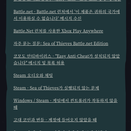
Battle.net - Battle.net 런처에서 '이 제품은 귀하의 국가에
서 이용하실 수 없습니다' 메시지 수신
Battle.Net 런처를 사용한 Xbox Play Anywhere
자주 묻는 질문: Sea of Thieves Battle.net Edition
코모도 안티바이러스 - "Easy Anti-Cheat가 설치되지 않았
습니다" 메시지 및 목록 허용
Steam 오디오와 채팅
Steam - Sea of Thieves가 실행되지 않는 문제
Windows / Steam - 게임에서 컨트롤러가 작동하지 않을
때
고대 코인과 번들 - 계정에 들어오지 않았을 때