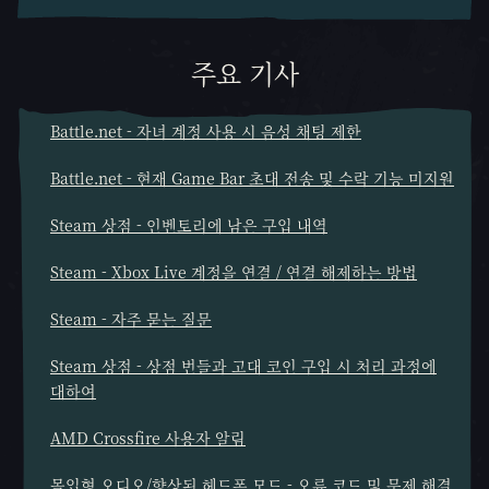
주요 기사
Battle.net - 자녀 계정 사용 시 음성 채팅 제한
Battle.net - 현재 Game Bar 초대 전송 및 수락 기능 미지원
Steam 상점 - 인벤토리에 남은 구입 내역
Steam - Xbox Live 계정을 연결 / 연결 해제하는 방법
Steam - 자주 묻는 질문
Steam 상점 - 상점 번들과 고대 코인 구입 시 처리 과정에
대하여
AMD Crossfire 사용자 알림
몰입형 오디오/향상된 헤드폰 모드 - 오류 코드 및 문제 해결