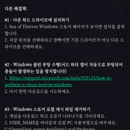
다른 해결책:
#1 - 다른 하드 드라이브에 설치하기
1. Sea of Thieves Windows 스토어 페이지가 보이면 설치를 클릭
합니다.
2. 저장 위치를 선택하라고 깜빡이면 기본 드라이브가 아닌 다른 드
라이브를 선택하세요.
#2 - Windows 클린 부팅 수행(서드 파티 앱이 자동으로 부팅되어
충돌이 발생하는 일을 방지합니다)
1.
Https://support.microsoft.com/help/929135/how-to-
perform-a-clean-boot-in-windows
2. 다시 한번 다운로드를 시도하세요.
#3 - Windows 스토어 로컬 캐시 파일 제거하기
1. 게임을 다운로드 하고 오류가 나타나기를 기다리세요.
2. USER_NAME을 여러분의 로컬 PC 사용자명으로 바꾸세요.
C:\Users\User_name\AppData\Local\Packages