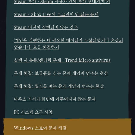
Steam 초대 - Steam 사용자 간에 초대 보내기/받기
Steam - Xbox Live에 로그인이 안 되는 문제
Steam 버전이 실행되지 않는 경우
'게임을 실행하는 데 필요한 데이터가 누락되었거나 손상되
었습니다' 오류 해결하기
실행 시 충돌/렌더링 문제 - Trend Micro antivirus
문제 해결: 보급품을 싣는 중에 게임이 멈추는 현상
문제 해결: 일지를 여는 중에 게임이 멈추는 현상
마우스 커서가 화면에 가두어지지 않는 문제
PC 시스템 요구 사양
Windows 스토어 문제 해결