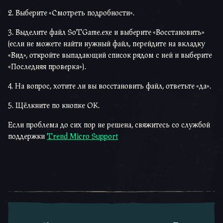
2. Выберите «Смотреть подробности».
3. Выделите файл SoTGame.exe и выберите «Восстановить»
(если не можете найти нужный файл, перейдите на вкладку
«Вид», откройте выпадающий список рядом с ней и выберите
«Последняя проверка»).
4. На вопрос, хотите ли вы восстановить файл, ответьте «да».
5. Щёлкните по кнопке OK.
Если проблема до сих пор не решена, свяжитесь со службой
поддержки
Trend Micro Support