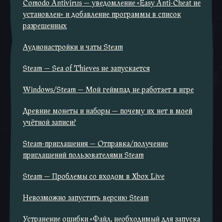
Comodo Antivirus — уведомление «Easy Anti-Cheat не
установлен» и добавление программы в список
разрешенных
Аудионастройки и чаты Steam
Steam — Sea of Thieves не запускается
Windows/Steam — Мой геймпад не работает в игре
Древние монеты и наборы — почему их нет в моей
учётной записи?
Steam-приглашения — Отправка/получение
приглашений пользователями Steam
Steam — Проблемы со входом в Xbox Live
Невозможно запустить версию Steam
Устранение ошибки «Файл, необходимый для запуска