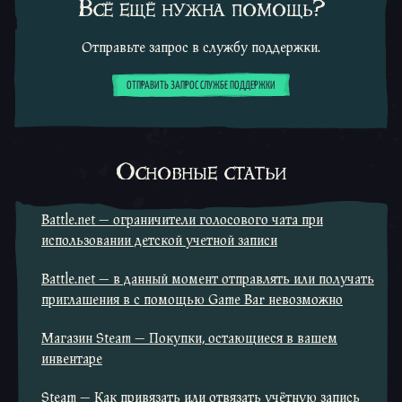
Всё ещё нужна помощь?
Отправьте запрос в службу поддержки.
ОТПРАВИТЬ ЗАПРОС СЛУЖБЕ ПОДДЕРЖКИ
Основные статьи
Battle.net — ограничители голосового чата при
использовании детской учетной записи
Battle.net — в данный момент отправлять или получать
приглашения в с помощью Game Bar невозможно
Магазин Steam — Покупки, остающиеся в вашем
инвентаре
Steam — Как привязать или отвязать учётную запись