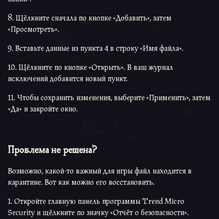
8. Щёлкните сначала по кнопке «Добавить», затем
«Просмотреть».
9. Вставьте данные из пункта 4 в строку «Имя файла».
10. Щёлкните по кнопке «Открыть». В ваш журнал
исключений добавится новый пункт.
11. Чтобы сохранить изменения, выберите «Применить», затем
«Да» и закройте окно.
Проблема не решена?
Возможно, какой-то важный для игры файл находится в
карантине. Вот как можно его восстановить.
1. Откройте главную панель программы Trend Micro
Security и щёлкните по значку «Отчёт о безопасности».