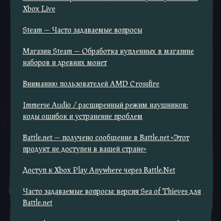
Xbox Live
Steam — Часто задаваемые вопросы
Магазин Steam — Обработка купленных в магазине
наборов и древних монет
Вниманию пользователей AMD Crossfire
Immerse Audio / расширенный режим наушников:
коды ошибок и устранение проблем
Battle.net — получено сообщение в Battle.net «Этот
продукт не доступен в вашей стране»
Доступ к Xbox Play Anywhere через Battle.Net
Часто задаваемые вопросы: версия Sea of Thieves для
Battle.net