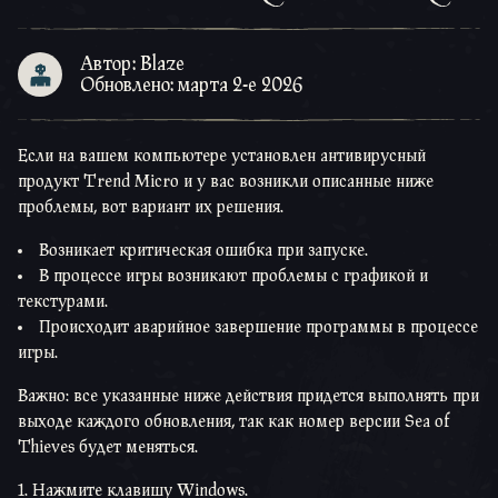
Автор: Blaze
Обновлено: марта 2-е 2026
Если на вашем компьютере установлен антивирусный
продукт Trend Micro и у вас возникли описанные ниже
проблемы, вот вариант их решения.
Возникает критическая ошибка при запуске.
В процессе игры возникают проблемы с графикой и
текстурами.
Происходит аварийное завершение программы в процессе
игры.
Важно: все указанные ниже действия придется выполнять при
выходе каждого обновления, так как номер версии Sea of
Thieves будет меняться.
1. Нажмите клавишу Windows.