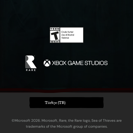
Türkçe (TR)
©Microsoft 2026. Microsoft, Rare, the Rare logo, Sea of Thieves are
trademarks of the Microsoft group of companies.