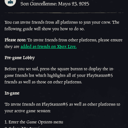
Son Güncellenme: Mayıs 23. 2025
You can invite friends from all platforms to join your crew. The
following guide will show you how to do so.
Please note:
To invite friends from other platforms, please ensure
they are
added as friends on Xbox Live.
Pre-game Lobby
Before you set sail, press the square button to display the in-
game friends list which highlights all of your
PlayStation®5
friends as well as those on other platforms.
In-game
To invite friends on
PlayStation®5
as well as other platforms to
your active game session:
Enter the Game Options menu