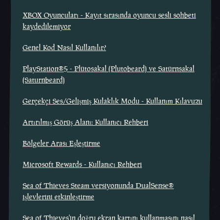
XBOX Oyuncuları - Kayıt sırasında oyuncu sesli sohbeti
kaydedilemiyor
Genel Kod Nasıl Kullanılır?
PlayStation®5 - Plütosakal (Plutobeard) ve Satürnsakal
(Saturnbeard)
Gerçekçi Ses/Gelişmiş Kulaklık Modu - Kullanım Kılavuzu
Artırılmış Görüş Alanı: Kullanıcı Rehberi
Bölgeler Arası Eşleştirme
Microsoft Rewards - Kullanıcı Rehberi
Sea of Thieves Steam versiyonunda DualSense®
işlevlerini etkinleştirme
Sea of Thieves'in doğru ekran kartını kullanmasını nasıl