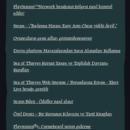
PlayStation™Network hesabının bölgesi nasıl kontrol
edilir?
Steam - \"Başlatma Hatası: Easy Anti-Cheat yüklü değil\"
Oyuncuların gemi adları görüntülenemiyor
Doğru platform Mağazalarından Satın Alınanları Kullanma
Sea of Thieves Korsan Yasası ve Topluluk Davranış
Kuralları
Sea of Thieves Web Sitesine / Forumlarına Erişim - Xbox
Live hesabı gerekli
Sezon Bileti - Ödüller nasıl alınır
Özel Deniz – Bir Korsanın Kılavuzu ve Tarif Kitapları
®
Playstation
5: Carmebeard sorun giderme