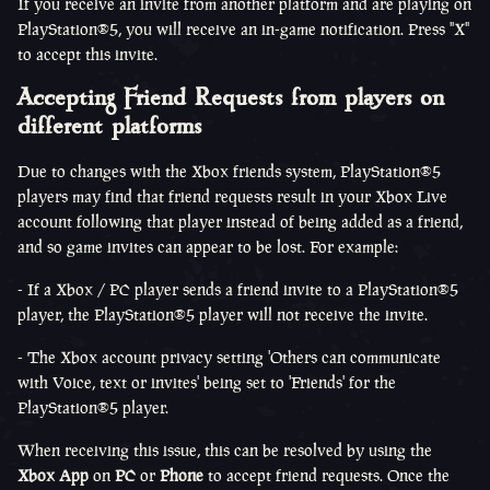
If you receive an invite from another platform and are playing on
PlayStation®5, you will receive an in-game notification. Press "X"
to accept this invite.
Accepting Friend Requests from players on
different platforms
Due to changes with the Xbox friends system, PlayStation®5
players may find that friend requests result in your Xbox Live
account following that player instead of being added as a friend,
and so game invites can appear to be lost. For example:
- If a Xbox / PC player sends a friend invite to a PlayStation®5
player, the PlayStation®5 player will not receive the invite.
- The Xbox account privacy setting 'Others can communicate
with Voice, text or invites' being set to 'Friends' for the
PlayStation®5 player.
When receiving this issue, this can be resolved by using the
Xbox App
on
PC
or
Phone
to accept friend requests. Once the