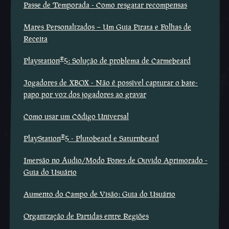
Passe de Temporada - Como resgatar recompensas
Mares Personalizados – Um Guia Pirata e Folhas de
Receita
®
Playstation
5: Solução de problema de Carmebeard
Jogadores de XBOX - Não é possível capturar o bate-
papo por voz dos jogadores ao gravar
Como usar um Código Universal
®
PlayStation
5 - Plutobeard e Saturnbeard
Imersão no Áudio/Modo Fones de Ouvido Aprimorado -
Guia do Usuário
Aumento do Campo de Visão: Guia do Usuário
Organização de Partidas entre Regiões