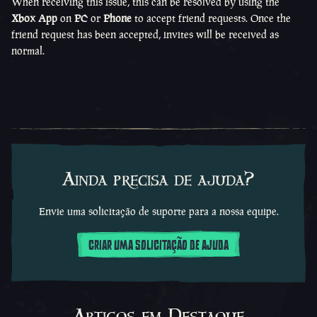
When receiving this issue, this can be resolved by using the
Xbox App
on
PC
or
Phone
to accept friend requests. Once the
friend request has been accepted, invites will be received as
normal.
Ainda precisa de ajuda?
Envie uma solicitação de suporte para a nossa equipe.
CRIAR UMA SOLICITAÇÃO DE AJUDA
Artigos em Destaque