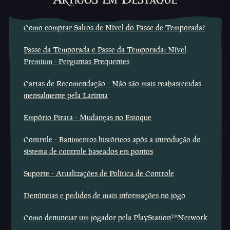
Como comprar Saltos de Nível do Passe de Temporada?
Passe da Temporada e Passe da Temporada: Nível
Premium - Perguntas Frequentes
Cartas de Recomendação - Não são mais reabastecidas
mensalmente pela Larinna
Empório Pirata - Mudanças no Estoque
Controle - Banimentos históricos após a introdução do
sistema de controle baseados em pontos
Suporte - Atualizações de Política de Controle
Denúncias e pedidos de mais informações no jogo
Como denunciar um jogador pela PlayStation™Network