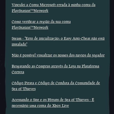
Vinculei a Conta Microsoft errada à minha conta da
PlayStation™Network
Como verificar a região da sua conta
PlayStation™Network
Steam - ''Erro de inicialização: o Easy Anti-Cheat não está
instalado''
Não é possível visualizar os nomes dos navios do jogador
Resgatando as Compras através da Loja na Plataforma
Correta
Código Pirata e Código de Conduta da Comunidade de
Sea of Thieves
Acessando o Site e os Fóruns de Sea of Thieves - É
necessário uma conta do Xbox Live