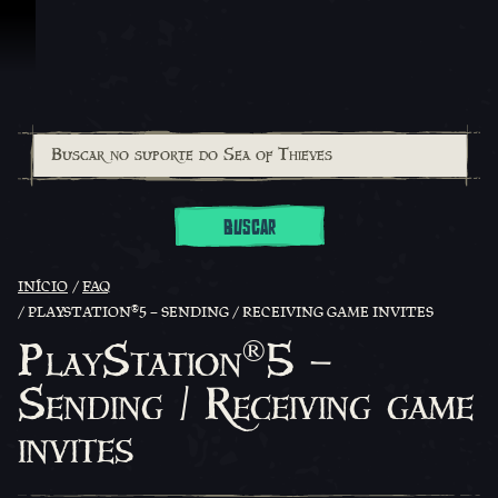
Ir para o Conteúdo
BUSCAR
INÍCIO
FAQ
®
PLAYSTATION
5 – SENDING / RECEIVING GAME INVITES
®
PlayStation
5 –
Sending / Receiving game
invites