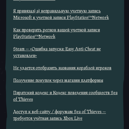
Я привязал(-а) неправильную учетную запись
Microsoft к учетной записи PlayStation™Network
Как проверить регион вашей учетной записи
PlayStation™Network
Steam — «Ошибка запуска: Easy Anti-Cheat не
установлен»
Не удается отобразить названия кораблей игроков
Получение покупок через магазин платформы
Пиратский кодекс и Кодекс поведения сообществ Sea
of Thieves
Доступ к веб-сайту / форумам Sea of Thieves —
требуется учётная запись Xbox Live