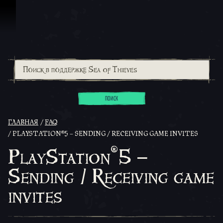
Перейти к материалам
ПОИСК
ГЛАВНАЯ
FAQ
®
PLAYSTATION
5 – SENDING / RECEIVING GAME INVITES
®
PlayStation
5 –
Sending / Receiving game
invites