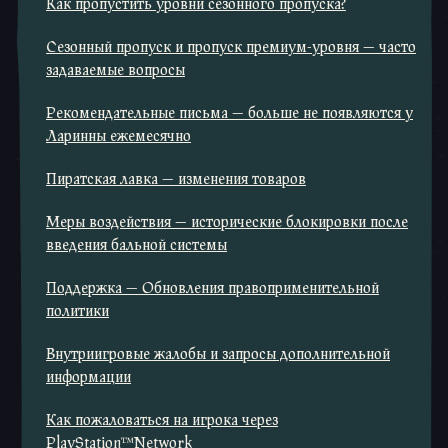
Как пропустить уровни сезонного пропуска?
Сезонный пропуск и пропуск премиум-уровня — часто
задаваемые вопросы
Рекомендательные письма — больше не появляются у
Ларинны ежемесячно
Пиратская лавка — изменения товаров
Меры воздействия — исторические блокировки после
введения бальной системы
Поддержка — Обновления правоприменительной
политики
Внутриигровые жалобы и запросы дополнительной
информации
Как пожаловаться на игрока через
PlayStation™Network