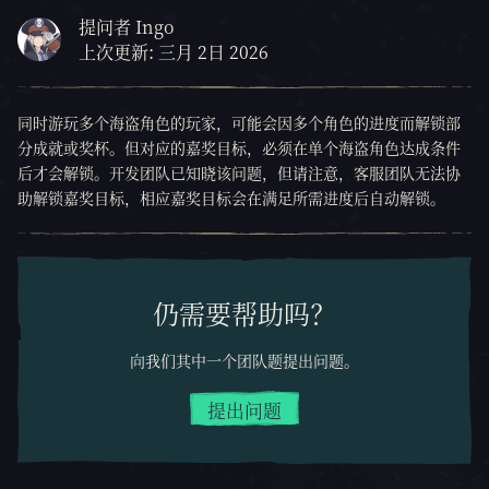
提问者 Ingo
上次更新: 三月 2日 2026
同时游玩多个海盗角色的玩家，可能会因多个角色的进度而解锁部
分成就或奖杯。但对应的嘉奖目标，必须在单个海盗角色达成条件
后才会解锁。开发团队已知晓该问题，但请注意，客服团队无法协
助解锁嘉奖目标，相应嘉奖目标会在满足所需进度后自动解锁。
仍需要帮助吗？
向我们其中一个团队题提出问题。
提出问题