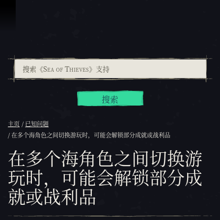
跳到内容
搜索
主页
已知问题
在多个海角色之间切换游玩时，可能会解锁部分成就或战利品
在多个海角色之间切换游
玩时，可能会解锁部分成
就或战利品