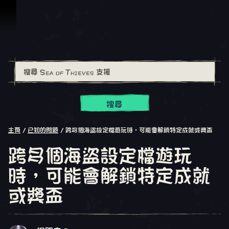
跳到內容
搜尋
主頁
已知的問題
跨多個海盜設定檔遊玩時，可能會解鎖特定成就或獎盃
跨多個海盜設定檔遊玩
時，可能會解鎖特定成就
或獎盃