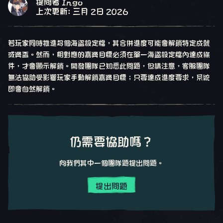
提問者 Ingo
上次更新: 三月 2日 2026
若玩家同時推進多個海盜設定檔，其合併進度可能會解鎖特定成就
或獎盃。然而，相對應的嘉獎目標必須在單一海盜設定檔內達成條
件，才會顯示解鎖。開發團隊已知悉此問題，但請注意，客服團隊
無法協助受影響玩家手動解鎖嘉獎目標；只要達成進度要求，系統
即會自然解鎖。
仍需要協助嗎？
向我們其中一個團隊題提出問題。
提出問題