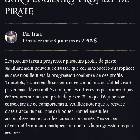
pirate
Par Ingo
Dernière mise à jour: mars 2 2026
Les joueurs faisant progresser plusieurs profils de pirate
simultanément peuvent constater que certains succès ou trophées
se déverrouillent via la progression combinée de ces profils.
Toutefois, les accomplissements correspondants ne s’afficheront
pas comme déverrouillés tant que les critères requis n’auront pas
été atteints sur un seul profil de pirate. Bien que l’équipe soit
consciente de ce comportement, veuillez noter que le service
d’assistance ne peut pas débloquer manuellement les
accomplissements pour les joueurs concernés. Ceux-ci se
déverrouilleront automatiquement une fois la progression requise
atteinte.