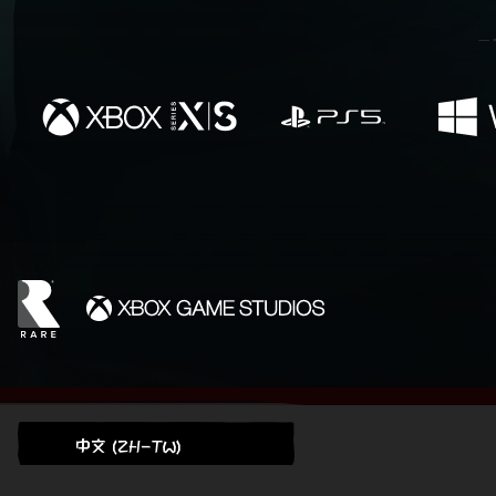
中文 (ZH-TW)