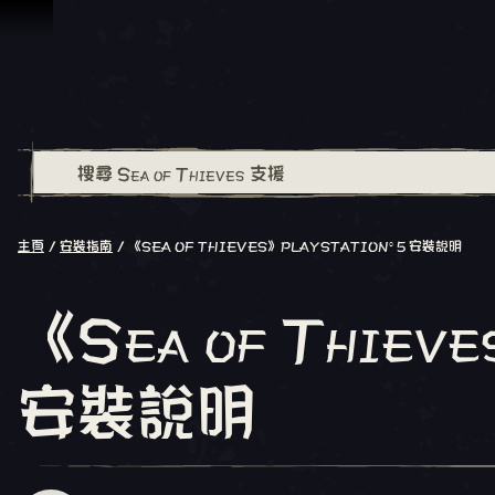
跳到內容
主頁
安裝指南
《SEA OF THIEVES》PLAYSTATION®5 安裝說明
《Sea of Thiev
安裝說明