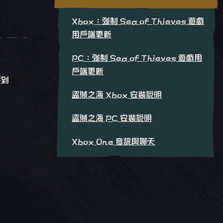
Xbox：強制 Sea of Thieves 遊戲
用戶端更新
PC：強制 Sea of Thieves 遊戲用
戶端更新
找到
盜賊之海 Xbox 安裝說明
盜賊之海 PC 安裝說明
Xbox One 音訊與聊天