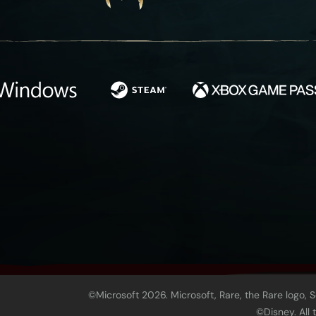
©Microsoft 2026. Microsoft, Rare, the Rare logo, 
©Disney. All