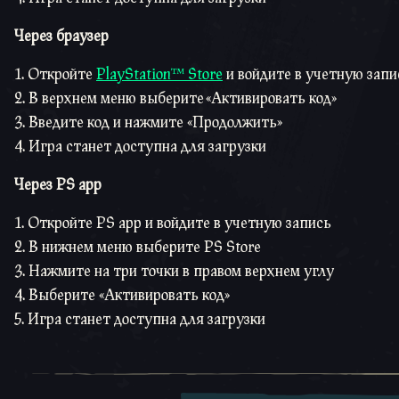
Через браузер
Откройте
PlayStation™ Store
и войдите в учетную запи
В верхнем меню выберите «Активировать код»
Введите код и нажмите «Продолжить»
Игра станет доступна для загрузки
Через PS app
Откройте PS app и войдите в учетную запись
В нижнем меню выберите PS Store
Нажмите на три точки в правом верхнем углу
Выберите «Активировать код»
Игра станет доступна для загрузки