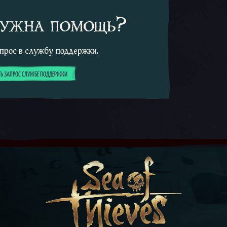
нужна помощь?
прос в службу поддержки.
Ь ЗАПРОС СЛУЖБЕ ПОДДЕРЖКИ