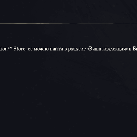
tion™ Store, ее можно найти в разделе «Ваша коллекция» в 