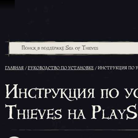
Перейти к материалам
ГЛАВНАЯ
РУКОВОДСТВО ПО УСТАНОВКЕ
ИНСТРУКЦИЯ ПО У
Инструкция по у
Thieves на Play