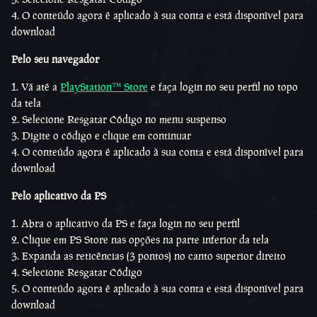
O conteúdo agora é aplicado à sua conta e está disponível para
download
Pelo seu navegador
Vá até a
PlayStation™ Store
e faça login no seu perfil no topo
da tela
Selecione Resgatar Código no menu suspenso
Digite o código e clique em continuar
O conteúdo agora é aplicado à sua conta e está disponível para
download
Pelo aplicativo da PS
Abra o aplicativo da PS e faça login no seu perfil
Clique em PS Store nas opções na parte inferior da tela
Expanda as reticências (3 pontos) no canto superior direito
Selecione Resgatar Código
O conteúdo agora é aplicado à sua conta e está disponível para
download