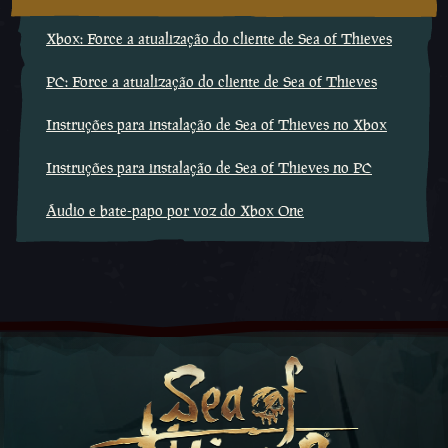
Xbox: Force a atualização do cliente de Sea of Thieves
PC: Force a atualização do cliente de Sea of Thieves
Instruções para instalação de Sea of Thieves no Xbox
Instruções para instalação de Sea of Thieves no PC
Áudio e bate-papo por voz do Xbox One