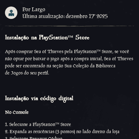
Por Largo
Última atualização: dezembro 17º 2025
Instalação na PlayStation™ Store
Após comprar Sea of Thieves pela PlayStation™ Store, se você
não optar por baixar o jogo após a compra inicial, Sea of Thieves
pode ser encontrado na seção Sua Coleção da Biblioteca
de Jogos do seu perfil.
Instalação via código digital
No Console
Selecione a PlayStation™ Store
Expanda as reticências (3 pontos) no lado direito da loja
Selecione Resgatar Código