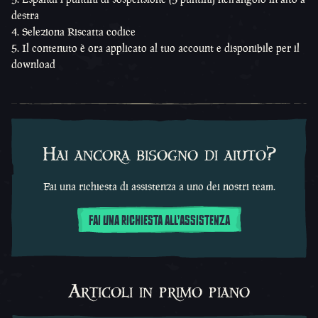
destra
Seleziona Riscatta codice
Il contenuto è ora applicato al tuo account e disponibile per il
download
Hai ancora bisogno di aiuto?
Fai una richiesta di assistenza a uno dei nostri team.
FAI UNA RICHIESTA ALL'ASSISTENZA
Articoli in primo piano