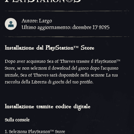
Autore: Largo
Ultimo aggiornamento: dicembre 17 2025
Installazione dal PlayStation™ Store
Dopo aver acquistato Sea of Thieves tramite il PlayStation™
Store, se non selezioni il download del gioco dopo l'acquisto
iniziale, Sea of Thieves sarà disponibile nella sezione La tua
raccolta della Libreria di giochi del tuo profilo.
Installazione tramite codice digitale
Sulla console
Seleziona PlayStation™ Store