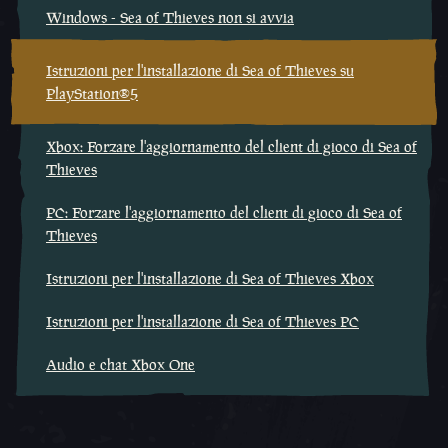
Windows - Sea of Thieves non si avvia
Istruzioni per l'installazione di Sea of Thieves su
PlayStation®5
Xbox: Forzare l'aggiornamento del client di gioco di Sea of
Thieves
PC: Forzare l'aggiornamento del client di gioco di Sea of
Thieves
Istruzioni per l'installazione di Sea of Thieves Xbox
Istruzioni per l'installazione di Sea of Thieves PC
Audio e chat Xbox One